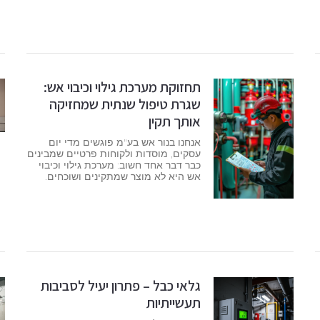
תחזוקת מערכת גילוי וכיבוי אש:
שגרת טיפול שנתית שמחזיקה
אותך תקין
אנחנו בנור אש בע"מ פוגשים מדי יום
עסקים, מוסדות ולקוחות פרטיים שמבינים
כבר דבר אחד חשוב: מערכת גילוי וכיבוי
אש היא לא מוצר שמתקינים ושוכחים.
גלאי כבל – פתרון יעיל לסביבות
תעשייתיות