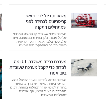
משאבת דיזל לכיבוי אש:
קריטריונים לבחירה לפני
שמתחילים התקנה
מערכת כיבוי אש היא קו ההגנה המרכזי
של כל מבנה, ולכן בחירת המשאבה אינה
שלב טכני בלבד אלא החלטה קריטית.
כאשר מדובר באספקת מים אמינה
מערכת כריזה משולבת UL: מה
לבדוק כדי לקבל מערכת שעובדת
ביום אמת
מערכת כריזה לחירום נועדה לפעול ברגע
הקריטי ביותר, כאשר יש צורך בהנחיות
ברורות לפינוי או להתנהלות בטוחה. רבים
מתמקדים בציוד עצמו, אך שוכחים
שהצלחת המערכת