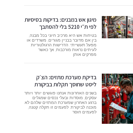
מיגון אש במבנים: בדיקות בסיסיות
לפי ת״י 5210 בלי להסתבך
בטיחות אש היא מרכיב חיוני בכל מבנה,
בין אם מדובר בבניין מגורים, משרדים או
מפעל תעשייתי. הדרישות הרגולטוריות
לעיתים נראות מורכבות, אך כאשר
מפרקים אותן
בדיקת מערכת מתזים: הצ׳ק
ליסט שחוסך תקלות בביקורת
בשנים האחרונות אנחנו פוגשים יותר ויותר
עסקים, מוסדות ובעלי נכסים שמגלים
ברגע האחרון שמערכת המתזים שלהם לא
מוכנה לביקורת. לפעמים זו תקלה קטנה,
לפעמים חוסר