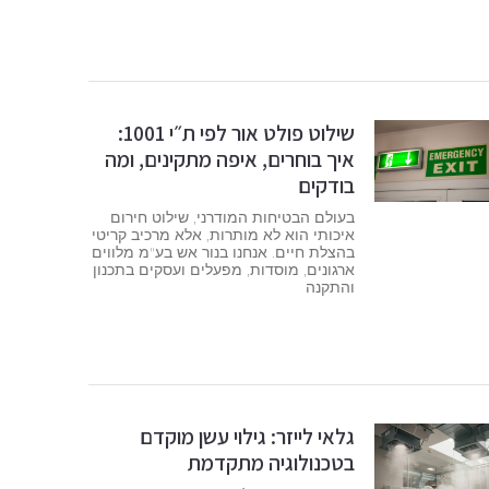
שילוט פולט אור לפי ת״י 1001:
איך בוחרים, איפה מתקינים, ומה
בודקים
בעולם הבטיחות המודרני, שילוט חירום
איכותי הוא לא מותרות, אלא מרכיב קריטי
בהצלת חיים. אנחנו בנור אש בע"מ מלווים
ארגונים, מוסדות, מפעלים ועסקים בתכנון
והתקנה
גלאי לייזר: גילוי עשן מוקדם
בטכנולוגיה מתקדמת