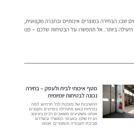
 בעתיד העסק ובחיי האנשים שבו. הבחירה במוצרים איכותיים ובחברה מקצועית,
יעילה ביותר. אל תתפשרו על הבטיחות שלכם – פנו
מטף איכותי לבית ולעסק – בחירה
נכונה לבטיחות יומיומית
החשיבות של מוכנות לכל תרחיש: למה
בטיחות באש מתחילה בפרטים הקטנים
אנחנו משקיעים משאבים רבים בעיצוב
הבית שלנו, באבזור המשרד ובשדרוג
סביבת העבודה והמגורים. אנחנו