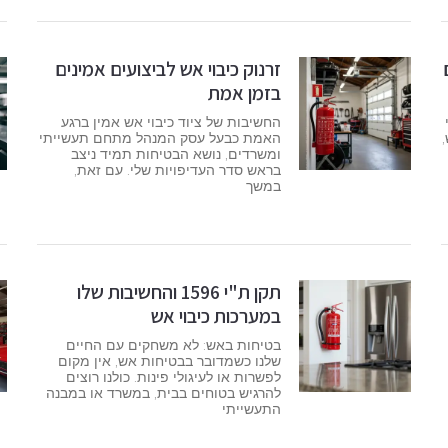
זרנוק כיבוי אש לביצועים אמינים
בזמן אמת
החשיבות של ציוד כיבוי אש אמין ברגע
האמת כבעל עסק המנהל מתחם תעשייתי
ומשרדים, נושא הבטיחות תמיד ניצב
בראש סדר העדיפויות שלי. עם זאת,
במשך
תקן ת"י 1596 והחשיבות שלו
במערכות כיבוי אש
בטיחות באש: לא משחקים עם החיים
שלנו כשמדובר בבטיחות אש, אין מקום
לפשרות או לעיגולי פינות. כולנו רוצים
להרגיש בטוחים בבית, במשרד או במבנה
התעשייתי