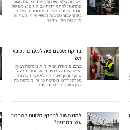
מערכות גילוי אש מודרניות מציעות מגוון
פתרונות להתמודדות עם סוגים שונים של
סכנות שריפה. אחד הפתרונות היעילים
ביותר עבור סביבות תעשייתיות ותשתיות
מורכבות הוא שימוש
בדיקת אינטגרציה למערכות כיבוי
אש
במבנים מודרניים קיימות מערכות רבות
האחראיות על בטיחות, אבטחה ותפעול
שוטף, ובהן מערכות גילוי אש, מערכות
ספרינקלרים, מערכות כריזה, מערכות פינוי
עשן ומערכות בקרת כניסה.
למה חשוב להתקין חלונות לשחרור
עשן במבנים?