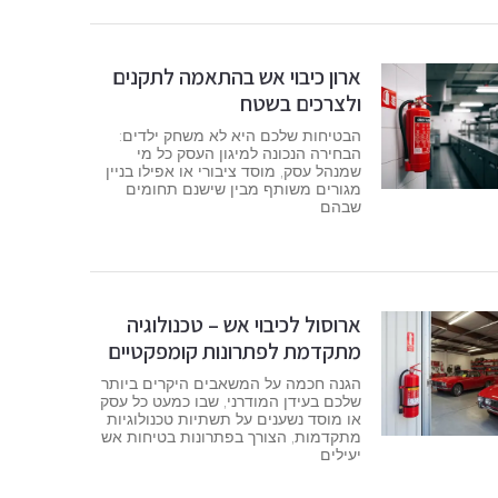
ארון כיבוי אש בהתאמה לתקנים
ולצרכים בשטח
הבטיחות שלכם היא לא משחק ילדים:
הבחירה הנכונה למיגון העסק כל מי
שמנהל עסק, מוסד ציבורי או אפילו בניין
מגורים משותף מבין שישנם תחומים
שבהם
ארוסול לכיבוי אש – טכנולוגיה
מתקדמת לפתרונות קומפקטיים
הגנה חכמה על המשאבים היקרים ביותר
שלכם בעידן המודרני, שבו כמעט כל עסק
או מוסד נשענים על תשתיות טכנולוגיות
מתקדמות, הצורך בפתרונות בטיחות אש
יעילים