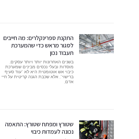
התקנת ספרינקלרים: מה חייבים
לסגור מראש כדי שהמערכת
תעבוד נכון
בשנים האחרונות יותר ויותר עסקים,
מוסדות ובעלי נכסים מבינים שמערכת
כיבוי אש אוטומטית היא לא “עוד סעיף
ברישוי”, אלא שכבת הגנה קריטית על חיי
אדם,
שטורץ ומפתח שטורץ: התאמה
נכונה לעמדות כיבוי