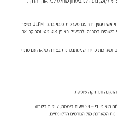
דרך.
י אש ועשן
יחד עם מערכות כיבוי בתקן ULFM מייצר
 השוהים במבנה ולהפעיל באופן אוטומטי ומבוקר את
ם ומערכות כריזה שמסתנכרנות בצורה מלאה עם מתזי
 התקנה ותחזוקה שוטפת.
מה, 7 ימים בשבוע.
ות המערכת מול הגורמים הרלוונטיים.