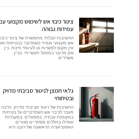
צינור כיבוי אש לשימוש מקצועי עם
עמידות גבוהה
החשיבות הבלתי מתפשרת של צינור כיבוי
אש מקצועי ועמיד כשמדובר בבטיחות אש,
אין מקום לפשרות או לעיגולי פינות. בין
אם מדובר במפעל תעשייתי, בניין
משרדים
גלאי חמצן לניטור סביבתי מדויק
ובטיחותי
החשיבות של ניטור סביבתי מדויק: הרבה
מעבר לכיבוי אש כשמדברים על בטיחות
במקומות עבודה, במפעלים, במעבדות
ואפילו בחללים מסחריים סגורים,
האסוציאציה הראשונה של רובנו היא