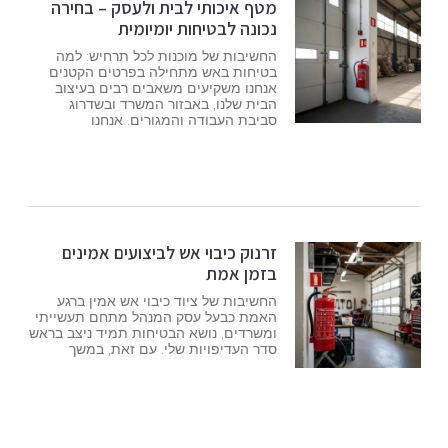
מטף איכותי לבית ולעסק – בחירה
נכונה לבטיחות יומיומית
החשיבות של מוכנות לכל תרחיש: למה
בטיחות באש מתחילה בפרטים הקטנים
אנחנו משקיעים משאבים רבים בעיצוב
הבית שלנו, באבזור המשרד ובשדרוג
סביבת העבודה והמגורים. אנחנו
זרנוק כיבוי אש לביצועים אמינים
בזמן אמת
החשיבות של ציוד כיבוי אש אמין ברגע
האמת כבעל עסק המנהל מתחם תעשייתי
ומשרדים, נושא הבטיחות תמיד ניצב בראש
סדר העדיפויות שלי. עם זאת, במשך