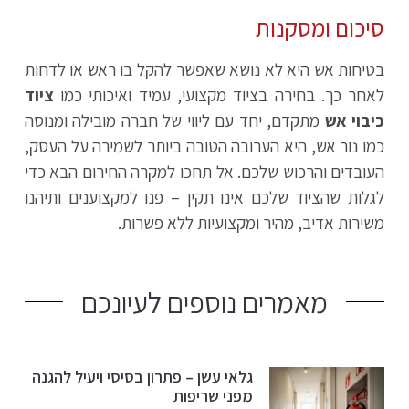
סיכום ומסקנות
בטיחות אש היא לא נושא שאפשר להקל בו ראש או לדחות
לאחר כך. בחירה בציוד מקצועי, עמיד ואיכותי כמו
ציוד
כיבוי אש
מתקדם, יחד עם ליווי של חברה מובילה ומנוסה
כמו נור אש, היא הערובה הטובה ביותר לשמירה על העסק,
העובדים והרכוש שלכם. אל תחכו למקרה החירום הבא כדי
לגלות שהציוד שלכם אינו תקין – פנו למקצוענים ותיהנו
משירות אדיב, מהיר ומקצועיות ללא פשרות.
מאמרים נוספים לעיונכם
גלאי עשן – פתרון בסיסי ויעיל להגנה
מפני שריפות