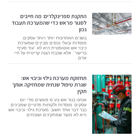
התקנת ספרינקלרים: מה חייבים
לסגור מראש כדי שהמערכת תעבוד
נכון
בשנים האחרונות יותר ויותר עסקים,
מוסדות ובעלי נכסים מבינים שמערכת
כיבוי אש אוטומטית היא לא “עוד סעיף
ברישוי”, אלא שכבת הגנה קריטית על חיי
אדם,
תחזוקת מערכת גילוי וכיבוי אש:
שגרת טיפול שנתית שמחזיקה אותך
תקין
אנחנו בנור אש בע"מ פוגשים מדי יום
עסקים, מוסדות ולקוחות פרטיים שמבינים
כבר דבר אחד חשוב: מערכת גילוי וכיבוי אש
היא לא מוצר שמתקינים ושוכחים.