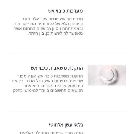
מערכות כיבוי אש
חברת נור אש חרטה על דיגלה הגנה
וביטחון מלא של לקוחותיה מפני שריפות,
ובאמתחתה ניסיון רב שנים בתחום אשר
מאפשר לה לעשות כן. בין היתר,
התקנת משאבות כיבוי אש
התקנת משאבות כיבוי אש הגנה מפני
שריפות ובטיחות באש, בכל מבנה, בין אם
בית עסק או בית מגורים, היא אחד
הנושאים החשובים ביותר למימוש. כחלק
גלאי עשן אלחוטי
הגנה מפני שריפות מתחילה בגלאים,