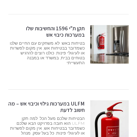
תקן ת"י 1596 והחשיבות שלו
במערכות כיבוי אש
בטיחות באש: לא משחקים עם החיים שלנו
כשמדובר בבטיחות אש, אין מקום לפשרות
או לעיגולי פינות. כולנו רוצים להרגיש
בטוחים בבית, במשרד או במבנה
התעשייתי
ULFM במערכות גילוי וכיבוי אש – מה
חשוב לדעת
הבטיחות שלכם מעל הכל: למה תקן
ULFM הוא חובה בפרויקט הבא שלכם
כשמדובר בבטיחות אש, אין מקום לפשרות
או לעיגולי פינות. כל בעל עסק, מנהל