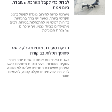
לבדוק כדי לקבל מערכת שעובדת
ביום אמת
מערכת כריזה לחירום נועדה לפעול ברגע
הקריטי ביותר, כאשר יש צורך בהנחיות
ברורות לפינוי או להתנהלות בטוחה. רבים
מתמקדים בציוד עצמו, אך שוכחים
שהצלחת המערכת
בדיקת מערכת מתזים: הצ׳ק ליסט
שחוסך תקלות בביקורת
בשנים האחרונות אנחנו פוגשים יותר ויותר
עסקים, מוסדות ובעלי נכסים שמגלים ברגע
האחרון שמערכת המתזים שלהם לא מוכנה
לביקורת. לפעמים זו תקלה קטנה, לפעמים
חוסר