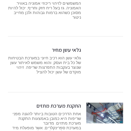
המשמשים לזיהוי ריכוזי אמוניה באוויר.
האמוניה, גז בעל ריח חזק וחריף, יכול להיות
מסוכן כשהוא ברמות גבוהות ולכן מחייב
ניטור
גלאי עשן מחיר
גלאי עשן הוא רכיב חיוני במערכת הבטיחות
של כל בית ועסק, והוא משמש לאיתור עשן
שנוצר בעקבות התפרצות שריפה. זיהוי
מוקדם של עשן יכול להציל
התקנת מערכת מתזים
אחת הדרכים הטובות ביותר להגנה מפני
שריפות היא כמובן באמצעות התקנת
מערכת מתזים. מדובר
במערכת ספרינקלרים, אשר מופעלת מיד