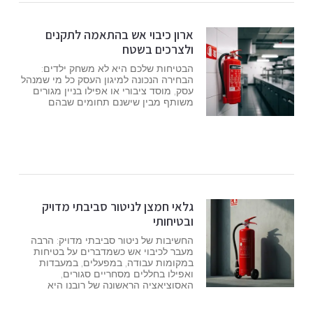
ארון כיבוי אש בהתאמה לתקנים
ולצרכים בשטח
הבטיחות שלכם היא לא משחק ילדים:
הבחירה הנכונה למיגון העסק כל מי שמנהל
עסק, מוסד ציבורי או אפילו בניין מגורים
משותף מבין שישנם תחומים שבהם
גלאי חמצן לניטור סביבתי מדויק
ובטיחותי
החשיבות של ניטור סביבתי מדויק: הרבה
מעבר לכיבוי אש כשמדברים על בטיחות
במקומות עבודה, במפעלים, במעבדות
ואפילו בחללים מסחריים סגורים,
האסוציאציה הראשונה של רובנו היא