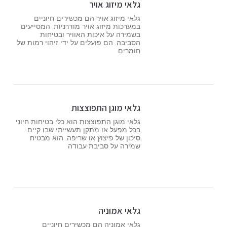
גלאי מיזוג אויר
גלאי מיזוג אויר הם מכשירים חיוניים
במערכות מיזוג אויר מודרניות, המסייעים
בשמירה על איכות האוויר ובטיחות
הסביבה. הם פועלים על ידי זיהוי רמות של
חומרים
גלאי מוגן התפוצצות
גלאי מוגן התפוצצות הוא כלי בטיחות חיוני
בכל מפעל או מתקן תעשייתי שבו קיים
סיכון של פיצוץ או שריפה. הוא מבטיח
שמירה על סביבת עבודה
גלאי אמוניה
גלאי אמוניה הם מכשירים חיוניים