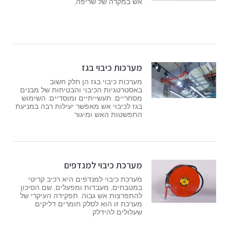
אש במקרה של שריפה,
מערכות כיבוי בגז
מערכות כיבוי בגז הן חלק חשוב
באסטרטגיות הכיבוי והבטיחות של מבנים
מסחריים, תעשייתיים ומוסדיים. השימוש
בגז לכיבוי אש מאפשר יעילות רבה במניעת
התפשטות האש ומיגור
מערכת כיבוי למנדפים
מערכת כיבוי למנדפים היא רכיב קריטי
במטבחים, מעבדות ומפעלים, שם הסיכון
להתפרצות אש גבוה. תפקידה העיקרי של
מערכת זו הוא לסלק חומרים דליקים
שעלולים להידלק