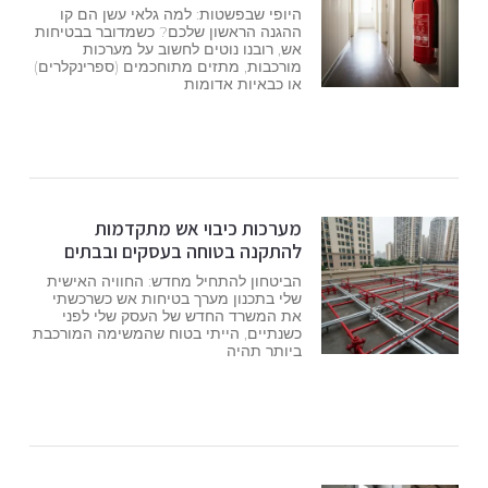
היופי שבפשטות: למה גלאי עשן הם קו
ההגנה הראשון שלכם? כשמדובר בבטיחות
אש, רובנו נוטים לחשוב על מערכות
מורכבות, מתזים מתוחכמים (ספרינקלרים)
או כבאיות אדומות
מערכות כיבוי אש מתקדמות
להתקנה בטוחה בעסקים ובבתים
הביטחון להתחיל מחדש: החוויה האישית
שלי בתכנון מערך בטיחות אש כשרכשתי
את המשרד החדש של העסק שלי לפני
כשנתיים, הייתי בטוח שהמשימה המורכבת
ביותר תהיה