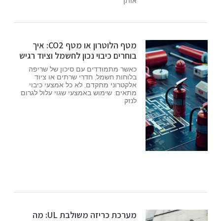
אותן
מטף הלוטרון או מטף CO2: איך
בוחרים כיבוי נכון לחשמל וציוד רגיש
כאשר מתמודדים עם סיכון של שריפה
בלוחות חשמל, חדרי שרתים או ציוד
אלקטרוני מתקדם, לא כל אמצעי כיבוי
מתאים. שימוש באמצעי שגוי עלול לגרום
לנזק
מערכת כריזה משולבת UL: מה