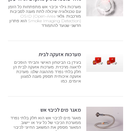
מערכות גילוי וכיבוי אש מתפתחות כל הזמן
עם טכנולוגיה שיכולה לתת מענה לסביבות
מורכבות. גלאי OSID (Open-Area
Smoke Imaging Detection) הוא פתרון
חדשני שנועד להתמודד
מערכות אזעקה לבית
בעידן בו הביטחון האישי והביתי הופכים
לדאגה מרכזית, מערכות אזעקה לבית הן
חלק בלתי נפרד מההגנה שלנו. מערכת
אזעקה איכותית תספק מענה למגוון
איומים, כמו
מאגר מים לכיבוי אש
מאגר מים לכיבוי אש הוא חלק בלתי נפרד
ממערכת הכיבוי של כל עיר או יישוב.
המאגר מספק את המשאב החיוני לכיבוי