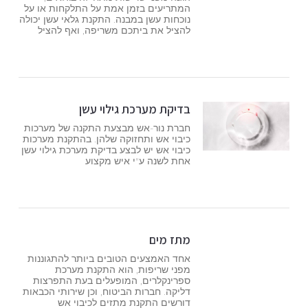
המתריעים בזמן אמת על התלקחות או על
נוכחות עשן במבנה. התקנת גלאי עשן יכולה
להציל את ביתכם משריפה, ואף להציל
בדיקת מערכת גילוי עשן
חברת נור-אש מבצעת התקנה של מערכות
כיבוי אש ותחזוקה שלהן. בהתקנת מערכות
כיבוי אש יש לבצע בדיקת מערכת גילוי עשן
אחת לשנה ע"י איש מקצוע
מתז מים
אחד האמצעים הטובים ביותר להתגוננות
מפני שריפות, הוא התקנת מערכת
ספרינקלרים, המופעלים בעת התפרצות
דליקה. חברות הביטוח, וכן שירותי הכבאות
דורשים התקנת מתזים לכיבוי אש