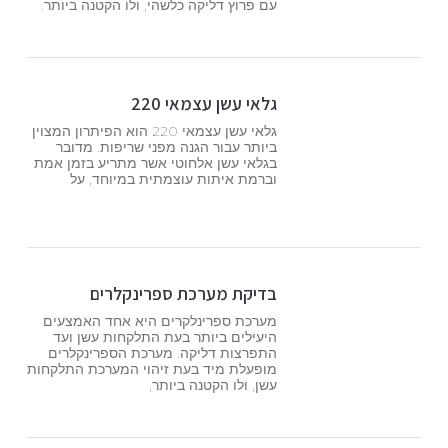
עם פרוץ דליקה כלשהי, ולו הקטנה ביותר.
גלאי עשן עצמאי 220
גלאי עשן עצמאי 220 הוא הפיתרון המצוין
ביותר עבור הגנה מפני שריפות. מדובר
בגלאי עשן אלחוטי אשר מתריע בזמן אמת
וברמת איתות עוצמתית במיוחד, על
בדיקת מערכת ספרינקלרים
מערכת ספרינלקרים היא אחד האמצעים
היעילים ביותר בעת התלקחות עשן ועד
התפרצות דליקה. מערכת הספרינקלרים
מופעלת מיד בעת זיהוי המערכת התלקחות
עשן, ולו הקטנה ביותר,