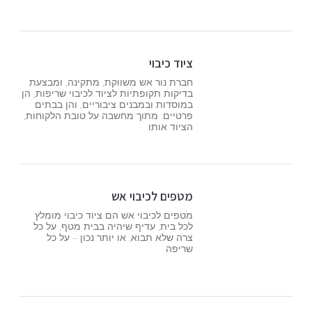
ציוד כיבוי
חברת נור אש משווקת, מתקינה, ומבצעת
בדיקות תקופתיות לציוד לכיבוי שריפות, הן
במוסדות ובמבנים ציבוריים, והן בבתים
פרטיים. מתוך מחשבה על טובת הלקוחות,
הציוד אותו
מטפים לכיבוי אש
מטפים לכיבוי אש הם ציוד כיבוי מומלץ
לכל בית, עדיף שיהיה בבית מטף, על כל
צרה שלא תבוא, או יותר נכון – על כל
שריפה