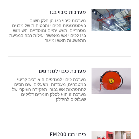
מערכות כיבוי בגז
מערכות כיבוי בגז הן חלק חשוב
באסטרטגיות הכיבוי והבטיחות של מבנים
מסחריים, תעשייתיים ומוסדיים. השימוש
בגז לכיבוי אש מאפשר יעילות רבה במניעת
התפשטות האש ומיגור
מערכת כיבוי למנדפים
מערכת כיבוי למנדפים היא רכיב קריטי
במטבחים, מעבדות ומפעלים, שם הסיכון
להתפרצות אש גבוה. תפקידה העיקרי של
מערכת זו הוא לסלק חומרים דליקים
שעלולים להידלק
כיבוי בגז FM200