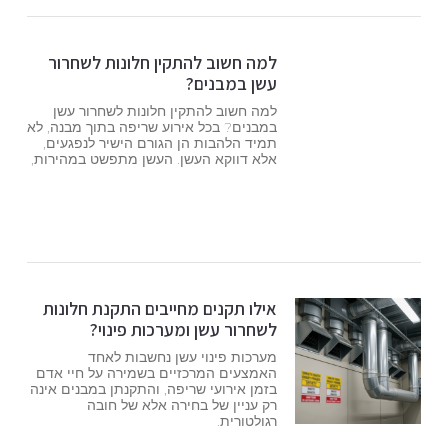
למה חשוב להתקין חלונות לשחרור
עשן במבנים?
למה חשוב להתקין חלונות לשחרור עשן
במבנים? בכל אירוע שריפה בתוך מבנה, לא
תמיד הלהבות הן הגורם הישיר לנפגעים,
אלא דווקא העשן. העשן מתפשט במהירות,
אילו תקנים מחייבים התקנת חלונות
לשחרור עשן ומערכות פינוי?
מערכות פינוי עשן נחשבות לאחד
האמצעים המרכזיים בשמירה על חיי אדם
בזמן אירועי שריפה, והתקנתן במבנים אינה
רק עניין של בחירה אלא של חובה
רגולטורית.