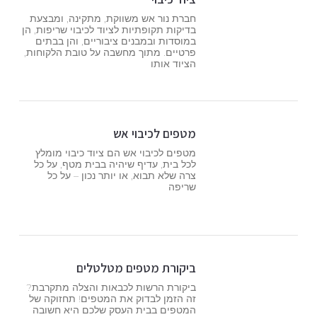
חברת נור אש משווקת, מתקינה, ומבצעת
בדיקות תקופתיות לציוד לכיבוי שריפות, הן
במוסדות ובמבנים ציבוריים, והן בבתים
פרטיים. מתוך מחשבה על טובת הלקוחות,
הציוד אותו
מטפים לכיבוי אש
מטפים לכיבוי אש הם ציוד כיבוי מומלץ
לכל בית, עדיף שיהיה בבית מטף, על כל
צרה שלא תבוא, או יותר נכון – על כל
שריפה
ביקורת מטפים מטלטלים
ביקורת הרשות לכבאות והצלה מתקרבת?
זה הזמן לבדוק את המטפים! תחזוקה של
המטפים בבית העסק שלכם היא חשובה