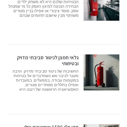
הבטיחות שלכם היא לא משחק ילדים:
הבחירה הנכונה למיגון העסק כל מי שמנהל
עסק, מוסד ציבורי או אפילו בניין מגורים
משותף מבין שישנם תחומים שבהם
גלאי חמצן לניטור סביבתי מדויק
ובטיחותי
החשיבות של ניטור סביבתי מדויק: הרבה
מעבר לכיבוי אש כשמדברים על בטיחות
במקומות עבודה, במפעלים, במעבדות
ואפילו בחללים מסחריים סגורים,
האסוציאציה הראשונה של רובנו היא