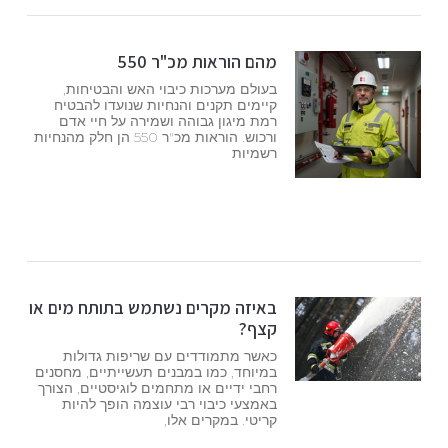
מהם הוראות מכ"ר 550
בעולם מערכות כיבוי האש והבטיחות,
קיימים תקנים והנחיות שנועדו להבטיח
רמת מיגון גבוהה ושמירה על חיי אדם
ורכוש. הוראות מכ"ר 550 הן חלק מהנחיות
רשמיות
באיזה מקרים נשתמש בתותח מים או
קצף?
כאשר מתמודדים עם שריפות גדולות
במיוחד, כמו במבנים תעשייתיים, מחסנים
רחבי ידיים או מתחמים לוגיסטיים, הצורך
באמצעי כיבוי רבי עוצמה הופך להיות
קריטי. במקרים אלו,