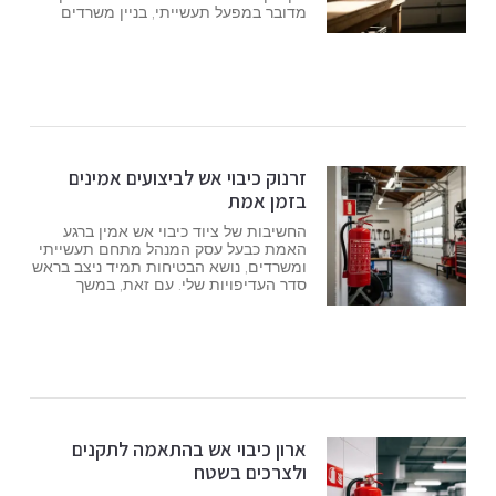
מדובר במפעל תעשייתי, בניין משרדים
זרנוק כיבוי אש לביצועים אמינים
בזמן אמת
החשיבות של ציוד כיבוי אש אמין ברגע
האמת כבעל עסק המנהל מתחם תעשייתי
ומשרדים, נושא הבטיחות תמיד ניצב בראש
סדר העדיפויות שלי. עם זאת, במשך
ארון כיבוי אש בהתאמה לתקנים
ולצרכים בשטח