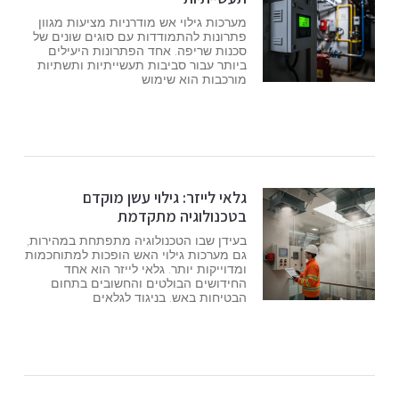
מערכות גילוי אש מודרניות מציעות מגוון
פתרונות להתמודדות עם סוגים שונים של
סכנות שריפה. אחד הפתרונות היעילים
ביותר עבור סביבות תעשייתיות ותשתיות
מורכבות הוא שימוש
גלאי לייזר: גילוי עשן מוקדם
בטכנולוגיה מתקדמת
בעידן שבו הטכנולוגיה מתפתחת במהירות,
גם מערכות גילוי האש הופכות למתוחכמות
ומדוייקות יותר. גלאי לייזר הוא אחד
החידושים הבולטים והחשובים בתחום
הבטיחות באש. בניגוד לגלאים