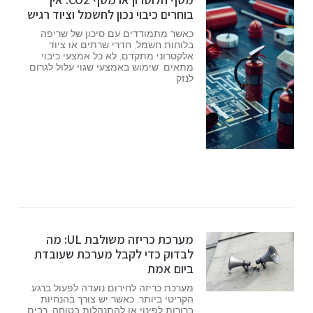
בוחרים כיבוי נכון לחשמל וציוד רגיש
כאשר מתמודדים עם סיכון של שריפה
בלוחות חשמל, חדרי שרתים או ציוד
אלקטרוני מתקדם, לא כל אמצעי כיבוי
מתאים. שימוש באמצעי שגוי עלול לגרום
לנזק
מערכת כריזה משולבת UL: מה
לבדוק כדי לקבל מערכת שעובדת
ביום אמת
מערכת כריזה לחירום נועדה לפעול ברגע
הקריטי ביותר, כאשר יש צורך בהנחיות
ברורות לפינוי או להתנהלות בטוחה. רבים