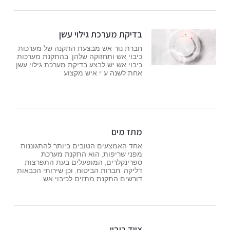
בדיקת מערכת גילוי עשן
חברת נור-אש מבצעת התקנה של מערכות
כיבוי אש ותחזוקה שלהן. בהתקנת מערכות
כיבוי אש יש לבצע בדיקת מערכת גילוי עשן
אחת לשנה ע"י איש מקצוע
מתז מים
אחד האמצעים הטובים ביותר להתגוננות
מפני שריפות, הוא התקנת מערכת
ספרינקלרים, המופעלים בעת התפרצות
דליקה. חברות הביטוח, וכן שירותי הכבאות
דורשים התקנת מתזים לכיבוי אש
ציוד כיבוי