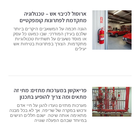
ארוסול לכיבוי אש – טכנולוגיה
מתקדמת לפתרונות קומפקטיים
הגנה חכמה על המשאבים היקרים ביותר
שלכם בעידן המודרני, שבו כמעט כל עסק
או מוסד נשענים על תשתיות טכנולוגיות
מתקדמות, הצורך בפתרונות בטיחות אש
יעילים
פריאקשן במערכות מתזים: מתי זה
מתאים ומה צריך להופיע בתכנון
מערכות מתזים נועדו להגן על חיי אדם
ורכוש במקרה של שריפה, אך לא בכל מבנה
מתאימה אותה שיטה. ישנם חללים רגישים
במיוחד שבהם הפעלה שגויה