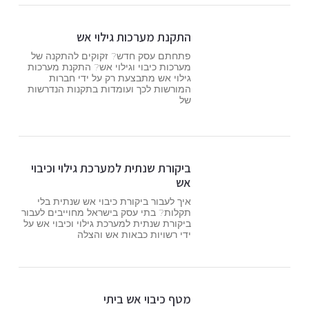
התקנת מערכות גילוי אש
פתחתם עסק חדש? זקוקים להתקנה של
מערכות כיבוי וגילוי אש? התקנת מערכות
גילוי אש מתבצעת רק על ידי חברות
המורשות לכך ועומדות בתקנות הנדרשות
של
ביקורת שנתית למערכת גילוי וכיבוי
אש
איך לעבור ביקורת כיבוי אש שנתית בלי
תקלות? בתי עסק בישראל מחוייבים לעבור
ביקורת שנתית למערכת גילוי וכיבוי אש על
ידי רשויות כבאות אש והצלה
מטף כיבוי אש ביתי