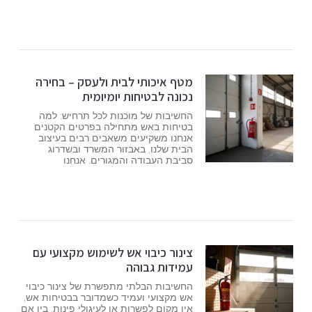
מטף איכותי לבית ולעסק – בחירה
נכונה לבטיחות יומיומית
החשיבות של מוכנות לכל תרחיש: למה
בטיחות באש מתחילה בפרטים הקטנים
אנחנו משקיעים משאבים רבים בעיצוב
הבית שלנו, באבזור המשרד ובשדרוג
סביבת העבודה והמגורים. אנחנו
צינור כיבוי אש לשימוש מקצועי עם
עמידות גבוהה
החשיבות הבלתי מתפשרת של צינור כיבוי
אש מקצועי ועמיד כשמדובר בבטיחות אש,
אין מקום לפשרות או לעיגולי פינות. בין אם