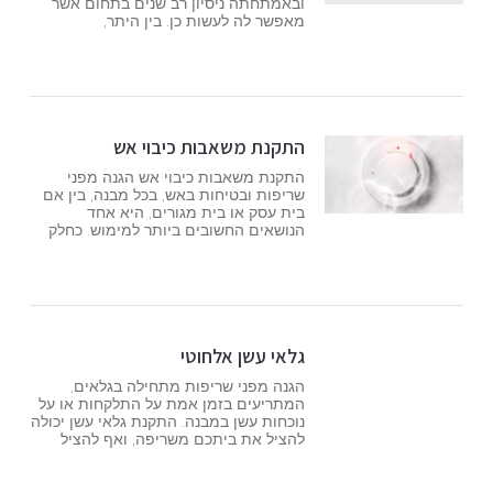
ובאמתחתה ניסיון רב שנים בתחום אשר
מאפשר לה לעשות כן. בין היתר,
התקנת משאבות כיבוי אש
התקנת משאבות כיבוי אש הגנה מפני
שריפות ובטיחות באש, בכל מבנה, בין אם
בית עסק או בית מגורים, היא אחד
הנושאים החשובים ביותר למימוש. כחלק
גלאי עשן אלחוטי
הגנה מפני שריפות מתחילה בגלאים,
המתריעים בזמן אמת על התלקחות או על
נוכחות עשן במבנה. התקנת גלאי עשן יכולה
להציל את ביתכם משריפה, ואף להציל