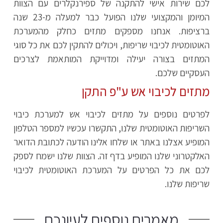
לכם שירות אישי להתקנה של ספירנקלרים עם הצוות
המיומן והמקצועי שלנו הפועל כבר למעלה מ-23 שנה
ברציפות. אנחנו מספקים מתזים כחלק מהמערכת
האוטומטית לכיבוי שריפות, ויכולים להתקין לכם את כל סוגי
המתזים בצורה יעילה ומדוייקת המותאמת לצרכים
העסקיים שלכם.
מתזים לכיבוי אש ע"פ התקן
לפרטים נוספים על מתזים לכיבוי אש למערכת כיבוי
השריפות האוטומטית שלנו, התקשרו עכשיו למספר הטלפון
המופיע אצלנו באתר או שלחו אלינו הודעה לכתובת הדואר
האלקטרוני שלנו המופיע בדף זה. הצוות שלנו ישמח לספק
לכם את כל הפרטים על המערכת האוטומטית לכיבוי
שריפות שלנו.
מאמרים נוספים לעיונכם