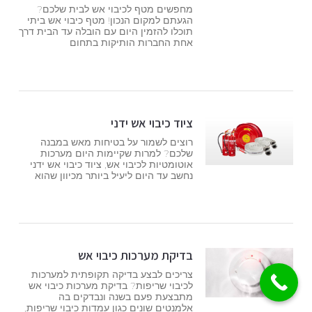
מחפשים מטף לכיבוי אש לבית שלכם?
הגעתם למקום הנכון! מטף כיבוי אש ביתי
תוכלו להזמין היום עם הובלה עד הבית דרך
אחת החברות הותיקות בתחום
ציוד כיבוי אש ידני
רוצים לשמור על בטיחות מאש במבנה
שלכם? למרות שקיימות היום מערכות
אוטומטיות לכיבוי אש, ציוד כיבוי אש ידני
נחשב עד היום ליעיל ביותר מכיוון שהוא
בדיקת מערכות כיבוי אש
צריכים לבצע בדיקה תקופתית למערכות
לכיבוי שריפות? בדיקת מערכות כיבוי אש
מתבצעת פעם בשנה ונבדקים בה
אלמנטים שונים כגון עמדות כיבוי שריפות,