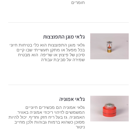
חומרים
גלאי מוגן התפוצצות
גלאי מוגן התפוצצות הוא כלי בטיחות חיוני
בכל מפעל או מתקן תעשייתי שבו קיים
סיכון של פיצוץ או שריפה. הוא מבטיח
שמירה על סביבת עבודה
גלאי אמוניה
גלאי אמוניה הם מכשירים חיוניים
המשמשים לזיהוי ריכוזי אמוניה באוויר.
האמוניה, גז בעל ריח חזק וחריף, יכול להיות
מסוכן כשהוא ברמות גבוהות ולכן מחייב
ניטור