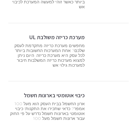
ביותר כאשר זוהי למעשה המערכת לכיבוי
אש
מערכת כריזה משולבת UL
מחפשים מערכת כריזה מתקדמת לעסק
שלכם? אחת המערכות החשובות ביותר
לכל עסק היא מערכת כריזה. היום ניתן
למצוא מערכות כריזה המשלבות חיבור
למערכות גילוי אש
כיבוי אוטומטי בארונות חשמל
ארון החשמל בבית העסק הוא מעל 100
אמפר? כדאי שתכירו את התקנות! כיבוי
אוטומטי בארונות חשמל נדרש על פי החוק
עבור ארונות חשמל מעל 100