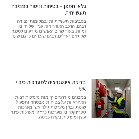
גלאי חמצן – בטיחות וניטור בסביבה
תעשייתית
בסביבות תעשייתיות ובמקומות עבודה
רבים, הרכב האוויר הוא עניין של חיים
ומוות. בעוד שרוב האנשים מודעים לסכנה
של גזים רעילים, רבים שוכחים כי גם שינוי
בדיקת אינטגרציה למערכות כיבוי
אש
במבנים מודרניים קיימות מערכות רבות
האחראיות על בטיחות, אבטחה ותפעול
שוטף, ובהן מערכות גילוי אש, מערכות
ספרינקלרים, מערכות כריזה, מערכות פינוי
עשן ומערכות בקרת כניסה.