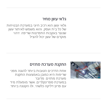
גלאי עשן מחיר
גלאי עשן הוא רכיב חיוני במערכת הבטיחות
של כל בית ועסק, והוא משמש לאיתור עשן
שנוצר בעקבות התפרצות שריפה. זיהוי
מוקדם של עשן יכול להציל
התקנת מערכת מתזים
אחת הדרכים הטובות ביותר להגנה מפני
שריפות היא כמובן באמצעות התקנת
מערכת מתזים. מדובר
במערכת ספרינקלרים, אשר מופעלת מיד
עם פרוץ דליקה כלשהי, ולו הקטנה ביותר.