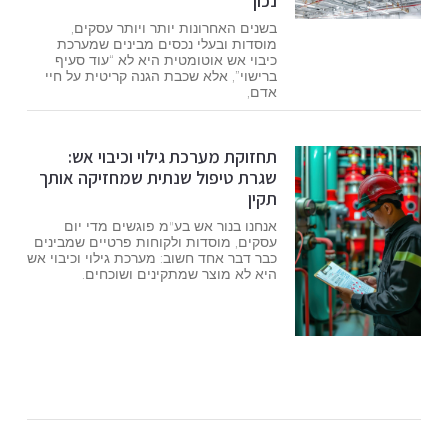
נכון
בשנים האחרונות יותר ויותר עסקים,
מוסדות ובעלי נכסים מבינים שמערכת
כיבוי אש אוטומטית היא לא “עוד סעיף
ברישוי”, אלא שכבת הגנה קריטית על חיי
אדם,
תחזוקת מערכת גילוי וכיבוי אש:
שגרת טיפול שנתית שמחזיקה אותך
תקין
אנחנו בנור אש בע"מ פוגשים מדי יום
עסקים, מוסדות ולקוחות פרטיים שמבינים
כבר דבר אחד חשוב: מערכת גילוי וכיבוי אש
היא לא מוצר שמתקינים ושוכחים.