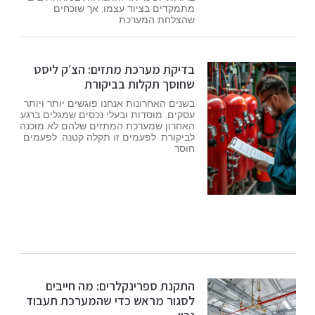
מתמקדים בציוד עצמו, אך שוכחים
שהצלחת המערכת
בדיקת מערכת מתזים: הצ׳ק ליסט
שחוסך תקלות בביקורת
בשנים האחרונות אנחנו פוגשים יותר ויותר
עסקים, מוסדות ובעלי נכסים שמגלים ברגע
האחרון שמערכת המתזים שלהם לא מוכנה
לביקורת. לפעמים זו תקלה קטנה, לפעמים
חוסר
התקנת ספרינקלרים: מה חייבים
לסגור מראש כדי שהמערכת תעבוד