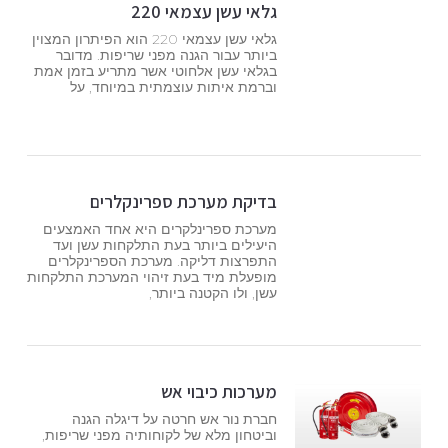
גלאי עשן עצמאי 220
גלאי עשן עצמאי 220 הוא הפיתרון המצוין
ביותר עבור הגנה מפני שריפות. מדובר
בגלאי עשן אלחוטי אשר מתריע בזמן אמת
וברמת איתות עוצמתית במיוחד, על
בדיקת מערכת ספרינקלרים
מערכת ספרינלקרים היא אחד האמצעים
היעילים ביותר בעת התלקחות עשן ועד
התפרצות דליקה. מערכת הספרינקלרים
מופעלת מיד בעת זיהוי המערכת התלקחות
עשן, ולו הקטנה ביותר,
מערכות כיבוי אש
חברת נור אש חרטה על דיגלה הגנה
וביטחון מלא של לקוחותיה מפני שריפות,