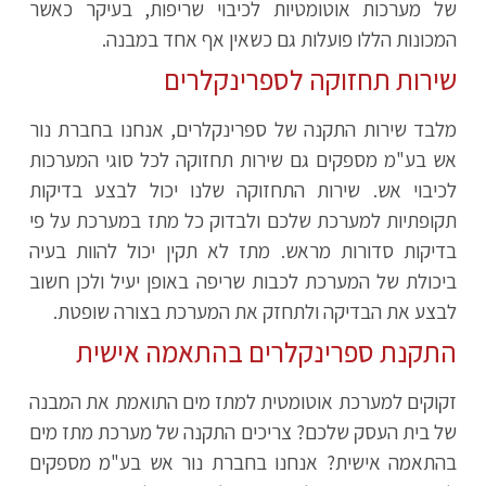
של מערכות אוטומטיות לכיבוי שריפות, בעיקר כאשר
המכונות הללו פועלות גם כשאין אף אחד במבנה.
שירות תחזוקה לספרינקלרים
מלבד שירות התקנה של ספרינקלרים, אנחנו בחברת נור
אש בע"מ מספקים גם שירות תחזוקה לכל סוגי המערכות
לכיבוי אש. שירות התחזוקה שלנו יכול לבצע בדיקות
תקופתיות למערכת שלכם ולבדוק כל מתז במערכת על פי
בדיקות סדורות מראש. מתז לא תקין יכול להוות בעיה
ביכולת של המערכת לכבות שריפה באופן יעיל ולכן חשוב
לבצע את הבדיקה ולתחזק את המערכת בצורה שופטת.
התקנת ספרינקלרים בהתאמה אישית
זקוקים למערכת אוטומטית למתז מים התואמת את המבנה
של בית העסק שלכם? צריכים התקנה של מערכת מתז מים
בהתאמה אישית? אנחנו בחברת נור אש בע"מ מספקים