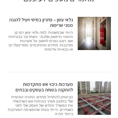
גלאי עשן – פתרון בסיסי ויעיל להגנה
מפני שריפות
היופי שבפשטות: למה גלאי עשן הם קו
ההגנה הראשון שלכם? כשמדובר בבטיחות
אש, רובנו נוטים לחשוב על מערכות
מורכבות, מתזים מתוחכמים (ספרינקלרים)
או כבאיות אדומות
מערכות כיבוי אש מתקדמות
להתקנה בטוחה בעסקים ובבתים
הביטחון להתחיל מחדש: החוויה האישית
שלי בתכנון מערך בטיחות אש כשרכשתי
את המשרד החדש של העסק שלי לפני
כשנתיים, הייתי בטוח שהמשימה המורכבת
ביותר תהיה