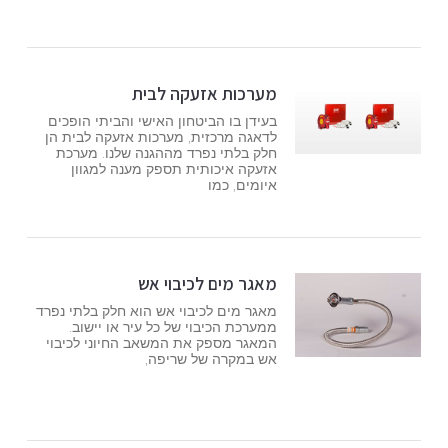
מערכות אזעקה לבית
בעידן בו הביטחון האישי והביתי הופכים
לדאגה מרכזית, מערכות אזעקה לבית הן
חלק בלתי נפרד מההגנה שלנו. מערכת
אזעקה איכותית תספק מענה למגוון
איומים, כמו
מאגר מים לכיבוי אש
מאגר מים לכיבוי אש הוא חלק בלתי נפרד
ממערכת הכיבוי של כל עיר או יישוב.
המאגר מספק את המשאב החיוני לכיבוי
אש במקרה של שריפה,