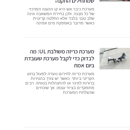
שמתחילים התקנה
מערכת כיבוי אש היא קו ההגנה המרכזי
של כל מבנה, ולכן בחירת המשאבה אינה
שלב טכני בלבד אלא החלטה קריטית.
כאשר מדובר באספקת מים אמינה
מערכת כריזה משולבת UL: מה
לבדוק כדי לקבל מערכת שעובדת
ביום אמת
מערכת כריזה לחירום נועדה לפעול ברגע
הקריטי ביותר, כאשר יש צורך בהנחיות
ברורות לפינוי או להתנהלות בטוחה. רבים
מתמקדים בציוד עצמו, אך שוכחים
שהצלחת המערכת