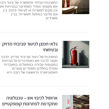
החשיבות הבלתי מתפשרת של צינור כיבוי
אש מקצועי ועמיד כשמדובר בבטיחות אש,
אין מקום לפשרות או לעיגולי פינות. בין
אם מדובר במפעל תעשייתי, בניין
משרדים
גלאי חמצן לניטור סביבתי מדויק
ובטיחותי
החשיבות של ניטור סביבתי מדויק: הרבה
מעבר לכיבוי אש כשמדברים על בטיחות
במקומות עבודה, במפעלים, במעבדות
ואפילו בחללים מסחריים סגורים,
האסוציאציה הראשונה של רובנו היא
ארוסול לכיבוי אש – טכנולוגיה
מתקדמת לפתרונות קומפקטיים