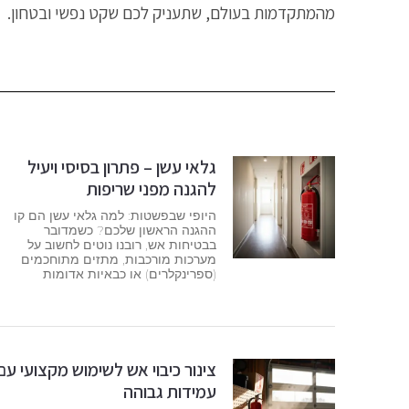
מהמתקדמות בעולם, שתעניק לכם שקט נפשי ובטחון.
גלאי עשן – פתרון בסיסי ויעיל
להגנה מפני שריפות
היופי שבפשטות: למה גלאי עשן הם קו
ההגנה הראשון שלכם? כשמדובר
בבטיחות אש, רובנו נוטים לחשוב על
מערכות מורכבות, מתזים מתוחכמים
(ספרינקלרים) או כבאיות אדומות
צינור כיבוי אש לשימוש מקצועי עם
עמידות גבוהה