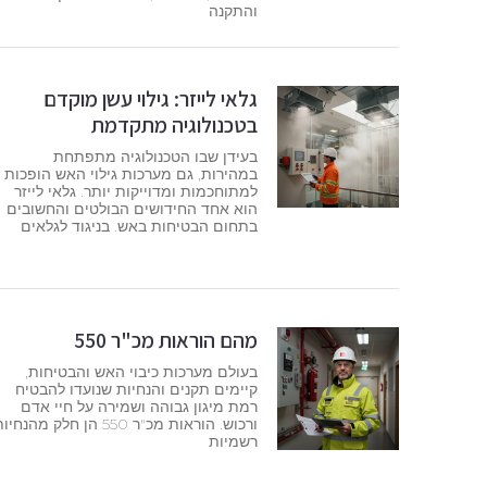
והתקנה
גלאי לייזר: גילוי עשן מוקדם
בטכנולוגיה מתקדמת
בעידן שבו הטכנולוגיה מתפתחת
במהירות, גם מערכות גילוי האש הופכות
למתוחכמות ומדוייקות יותר. גלאי לייזר
הוא אחד החידושים הבולטים והחשובים
בתחום הבטיחות באש. בניגוד לגלאים
מהם הוראות מכ"ר 550
בעולם מערכות כיבוי האש והבטיחות,
קיימים תקנים והנחיות שנועדו להבטיח
רמת מיגון גבוהה ושמירה על חיי אדם
ורכוש. הוראות מכ"ר 550 הן חלק מהנחי
רשמיות