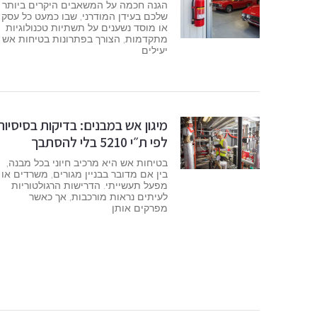
הגנה חכמה על המשאבים היקרים ביותר
שלכם בעידן המודרני, שבו כמעט כל עסק
או מוסד נשענים על תשתיות טכנולוגיות
מתקדמות, הצורך בפתרונות בטיחות אש
יעילים
מיגון אש במבנים: בדיקות בסיסיות
לפי ת״י 5210 בלי להסתבך
בטיחות אש היא מרכיב חיוני בכל מבנה,
בין אם מדובר בבניין מגורים, משרדים או
מפעל תעשייתי. הדרישות הרגולטוריות
לעיתים נראות מורכבות, אך כאשר
מפרקים אותן