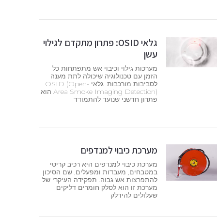
גלאי OSID: פתרון מתקדם לגילוי
עשן
מערכות גילוי וכיבוי אש מתפתחות כל
הזמן עם טכנולוגיה שיכולה לתת מענה
לסביבות מורכבות. גלאי OSID (Open-
Area Smoke Imaging Detection) הוא
פתרון חדשני שנועד להתמודד
מערכת כיבוי למנדפים
מערכת כיבוי למנדפים היא רכיב קריטי
במטבחים, מעבדות ומפעלים, שם הסיכון
להתפרצות אש גבוה. תפקידה העיקרי של
מערכת זו הוא לסלק חומרים דליקים
שעלולים להידלק