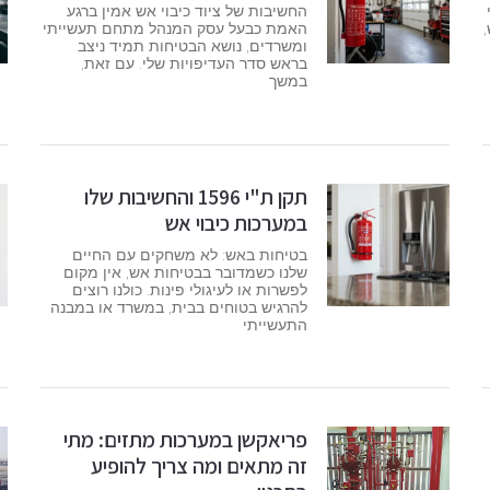
החשיבות של ציוד כיבוי אש אמין ברגע
האמת כבעל עסק המנהל מתחם תעשייתי
ומשרדים, נושא הבטיחות תמיד ניצב
בראש סדר העדיפויות שלי. עם זאת,
במשך
תקן ת"י 1596 והחשיבות שלו
במערכות כיבוי אש
בטיחות באש: לא משחקים עם החיים
שלנו כשמדובר בבטיחות אש, אין מקום
לפשרות או לעיגולי פינות. כולנו רוצים
להרגיש בטוחים בבית, במשרד או במבנה
התעשייתי
פריאקשן במערכות מתזים: מתי
זה מתאים ומה צריך להופיע