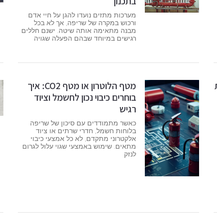
בתכנון
מערכות מתזים נועדו להגן על חיי אדם
ורכוש במקרה של שריפה, אך לא בכל
מבנה מתאימה אותה שיטה. ישנם חללים
רגישים במיוחד שבהם הפעלה שגויה
מטף הלוטרון או מטף CO2: איך
בוחרים כיבוי נכון לחשמל וציוד
רגיש
כאשר מתמודדים עם סיכון של שריפה
בלוחות חשמל, חדרי שרתים או ציוד
אלקטרוני מתקדם, לא כל אמצעי כיבוי
מתאים. שימוש באמצעי שגוי עלול לגרום
לנזק