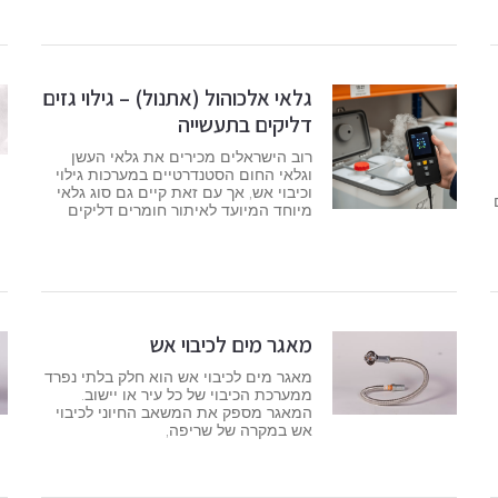
גלאי אלכוהול (אתנול) – גילוי גזים
דליקים בתעשייה
רוב הישראלים מכירים את גלאי העשן
וגלאי החום הסטנדרטיים במערכות גילוי
וכיבוי אש, אך עם זאת קיים גם סוג גלאי
מיוחד המיועד לאיתור חומרים דליקים
מאגר מים לכיבוי אש
מאגר מים לכיבוי אש הוא חלק בלתי נפרד
ממערכת הכיבוי של כל עיר או יישוב.
המאגר מספק את המשאב החיוני לכיבוי
אש במקרה של שריפה,