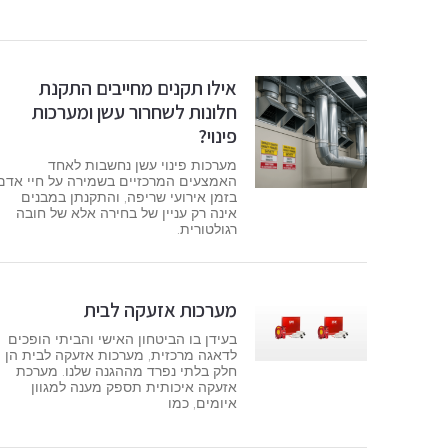
אילו תקנים מחייבים התקנת
חלונות לשחרור עשן ומערכות
פינוי?
מערכות פינוי עשן נחשבות לאחד
האמצעים המרכזיים בשמירה על חיי אדם
בזמן אירועי שריפה, והתקנתן במבנים
אינה רק עניין של בחירה אלא של חובה
רגולטורית.
מערכות אזעקה לבית
בעידן בו הביטחון האישי והביתי הופכים
לדאגה מרכזית, מערכות אזעקה לבית הן
חלק בלתי נפרד מההגנה שלנו. מערכת
אזעקה איכותית תספק מענה למגוון
איומים, כמו