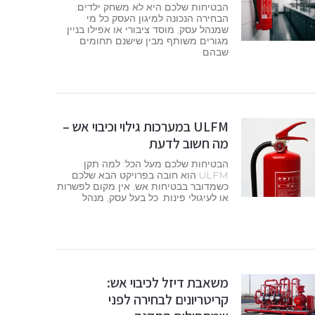
הבטיחות שלכם היא לא משחק ילדים:
הבחירה הנכונה למיגון העסק כל מי
שמנהל עסק, מוסד ציבורי או אפילו בניין
מגורים משותף מבין שישנם תחומים
שבהם
ULFM במערכות גילוי וכיבוי אש –
מה חשוב לדעת
הבטיחות שלכם מעל הכל: למה תקן
ULFM הוא חובה בפרויקט הבא שלכם
כשמדובר בבטיחות אש, אין מקום לפשרות
או לעיגולי פינות. כל בעל עסק, מנהל
משאבת דיזל לכיבוי אש:
קריטריונים לבחירה לפני