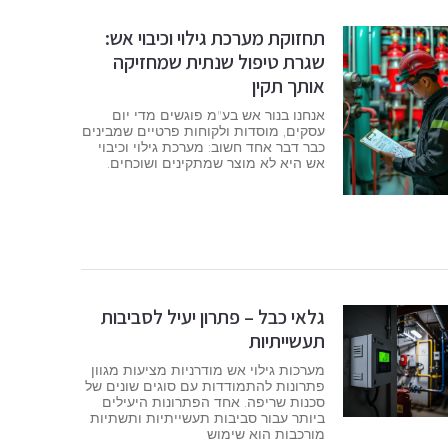
תחזוקת מערכת גילוי וכיבוי אש:
שגרת טיפול שנתית שמחזיקה
אותך תקין
אנחנו בנור אש בע"מ פוגשים מדי יום
עסקים, מוסדות ולקוחות פרטיים שמבינים
כבר דבר אחד חשוב: מערכת גילוי וכיבוי
אש היא לא מוצר שמתקינים ושוכחים.
גלאי כבל – פתרון יעיל לסביבות
תעשייתיות
מערכות גילוי אש מודרניות מציעות מגוון
פתרונות להתמודדות עם סוגים שונים של
סכנות שריפה. אחד הפתרונות היעילים
ביותר עבור סביבות תעשייתיות ותשתיות
מורכבות הוא שימוש