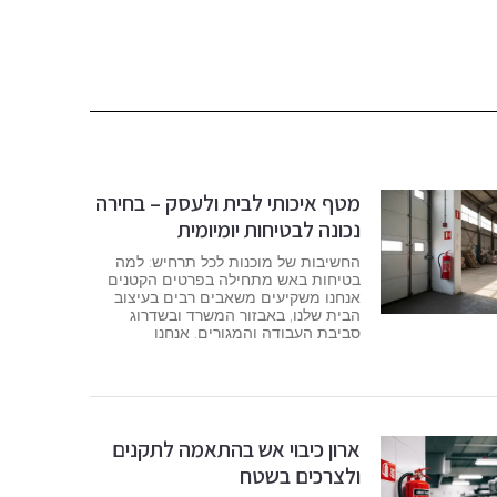
מטף איכותי לבית ולעסק – בחירה
נכונה לבטיחות יומיומית
החשיבות של מוכנות לכל תרחיש: למה
בטיחות באש מתחילה בפרטים הקטנים
אנחנו משקיעים משאבים רבים בעיצוב
הבית שלנו, באבזור המשרד ובשדרוג
סביבת העבודה והמגורים. אנחנו
ארון כיבוי אש בהתאמה לתקנים
ולצרכים בשטח