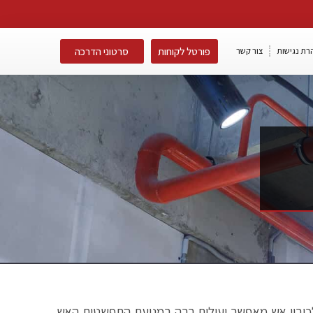
פורטל לקוחות
סרטוני הדרכה
רת נגישות
צור קשר
 לכיבוי אש מאפשר יעילות רבה במניעת התפשטות האש