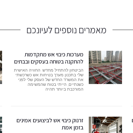
מאמרים נוספים לעיונכם
מערכות כיבוי אש מתקדמות
להתקנה בטוחה בעסקים ובבתים
הביטחון להתחיל מחדש: החוויה האישית
שלי בתכנון מערך בטיחות אש כשרכשתי
את המשרד החדש של העסק שלי לפני
כשנתיים, הייתי בטוח שהמשימה
המורכבת ביותר תהיה
זרנוק כיבוי אש לביצועים אמינים
בזמן אמת