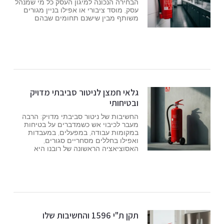
הבחירה הנכונה למיגון העסק כל מי שמנהל
עסק, מוסד ציבורי או אפילו בניין מגורים
משותף מבין שישנם תחומים שבהם
גלאי חמצן לניטור סביבתי מדויק
ובטיחותי
החשיבות של ניטור סביבתי מדויק: הרבה
מעבר לכיבוי אש כשמדברים על בטיחות
במקומות עבודה, במפעלים, במעבדות
ואפילו בחללים מסחריים סגורים,
האסוציאציה הראשונה של רובנו היא
תקן ת"י 1596 והחשיבות שלו