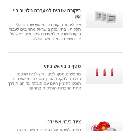
ביקורת שנתית למערכת גילוי וכיבוי
אש
איך לעבור ביקורת כיבוי אש שנתית בלי
תקלות? בתי עסק בישראל מחוייבים לעבור
ביקורת שנתית למערכת גילוי וכיבוי אש על
ידי רשויות כבאות אש והצלה
מטף כיבוי אש ביתי
מחפשים מטף לכיבוי אש לבית שלכם?
הגעתם למקום הנכון! מטף כיבוי אש ביתי
תוכלו להזמין היום עם הובלה עד הבית דרך
אחת החברות הותיקות בתחום
ציוד כיבוי אש ידני
רוצים לשמור על בטיחות מאש במבנה