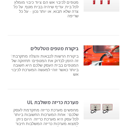
מטפים לכיבוי אש הם ציוד כיבוי מומלץ
לכל בית, עדיף שיהיה בבית מטף, על כל
צרה שלא תבוא, או יותר נכון – על כל
שריפה
ביקורת מטפים מטלטלים
ביקורת הרשות לכבאות והצלה מתקרבת?
זה הזמן לבדוק את המטפים! תחזוקה של
המטפים בבית העסק שלכם היא חשובה
ביותר כאשר זוהי למעשה המערכת לכיבוי
אש
מערכת כריזה משולבת UL
מחפשים מערכת כריזה מתקדמת לעסק
שלכם? אחת המערכות החשובות ביותר
לכל עסק היא מערכת כריזה. היום ניתן
למצוא מערכות כריזה המשלבות חיבור