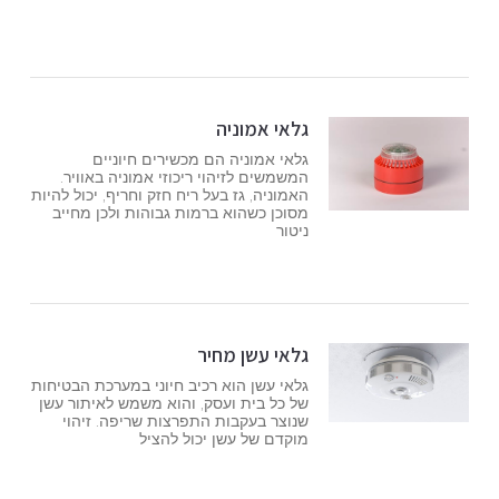
גלאי אמוניה
גלאי אמוניה הם מכשירים חיוניים
המשמשים לזיהוי ריכוזי אמוניה באוויר.
האמוניה, גז בעל ריח חזק וחריף, יכול להיות
מסוכן כשהוא ברמות גבוהות ולכן מחייב
ניטור
גלאי עשן מחיר
גלאי עשן הוא רכיב חיוני במערכת הבטיחות
של כל בית ועסק, והוא משמש לאיתור עשן
שנוצר בעקבות התפרצות שריפה. זיהוי
מוקדם של עשן יכול להציל