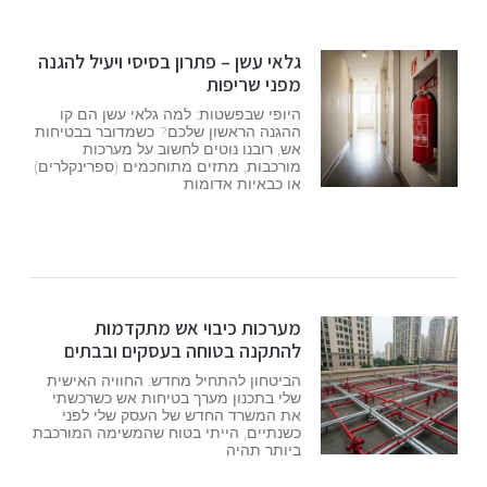
גלאי עשן – פתרון בסיסי ויעיל להגנה
מפני שריפות
היופי שבפשטות: למה גלאי עשן הם קו
ההגנה הראשון שלכם? כשמדובר בבטיחות
אש, רובנו נוטים לחשוב על מערכות
מורכבות, מתזים מתוחכמים (ספרינקלרים)
או כבאיות אדומות
מערכות כיבוי אש מתקדמות
להתקנה בטוחה בעסקים ובבתים
הביטחון להתחיל מחדש: החוויה האישית
שלי בתכנון מערך בטיחות אש כשרכשתי
את המשרד החדש של העסק שלי לפני
כשנתיים, הייתי בטוח שהמשימה המורכבת
ביותר תהיה