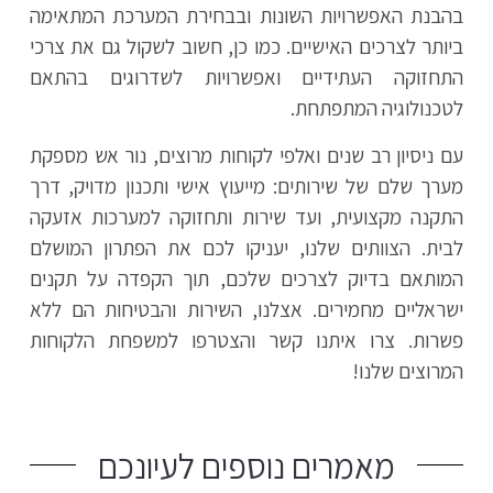
בהבנת האפשרויות השונות ובבחירת המערכת המתאימה
ביותר לצרכים האישיים. כמו כן, חשוב לשקול גם את צרכי
התחזוקה העתידיים ואפשרויות לשדרוגים בהתאם
לטכנולוגיה המתפתחת.
עם ניסיון רב שנים ואלפי לקוחות מרוצים, נור אש מספקת
מערך שלם של שירותים: מייעוץ אישי ותכנון מדויק, דרך
התקנה מקצועית, ועד שירות ותחזוקה למערכות אזעקה
לבית. הצוותים שלנו, יעניקו לכם את הפתרון המושלם
המותאם בדיוק לצרכים שלכם, תוך הקפדה על תקנים
ישראליים מחמירים. אצלנו, השירות והבטיחות הם ללא
פשרות. צרו איתנו קשר והצטרפו למשפחת הלקוחות
המרוצים שלנו!
מאמרים נוספים לעיונכם