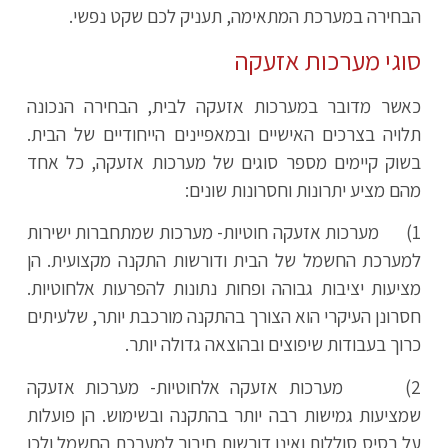
הבחירה במערכת המתאימה, תעניק לכם שקט נפשי.
סוגי מערכות אזעקה
כאשר מדובר במערכות אזעקה לבית, הבחירה הנכונה
תלויה בצרכים האישיים ובמאפיינים הייחודיים של הבית.
בשוק קיימים מספר סוגים של מערכות אזעקה, כל אחד
מהם מציע יתרונות וחסרונות שונים:
1) מערכות אזעקה חוטיות- מערכות שמתחברות ישירות
למערכת החשמל של הבית ודורשות התקנה מקצועית. הן
מציעות יציבות גבוהה ופחות נתונות להפרעות אלחוטיות.
חסרונן העיקרי הוא הצורך בהתקנה מורכבת יותר, שלעיתים
כרוך בעבודות שיפוצים ובהוצאה גדולה יותר.
2) מערכות אזעקה אלחוטיות- מערכות אזעקה
שמציעות גמישות רבה יותר בהתקנה ובשימוש. הן פועלות
על בסיס סוללות ואינן דורשות חיבור למערכת החשמל ולכן