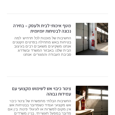
מטף איכותי לבית ולעסק – בחירה
נכונה לבטיחות יומיומית
החשיבות של מוכנות לכל תרחיש: למה
בטיחות באש מתחילה בפרטים הקטנים
אנחנו משקיעים משאבים רבים בעיצוב
הבית שלנו, באבזור המשרד ובשדרוג
סביבת העבודה והמגורים. אנחנו
צינור כיבוי אש לשימוש מקצועי עם
עמידות גבוהה
החשיבות הבלתי מתפשרת של צינור כיבוי
אש מקצועי ועמיד כשמדובר בבטיחות אש,
אין מקום לפשרות או לעיגולי פינות. בין אם
מדובר במפעל תעשייתי, בניין משרדים