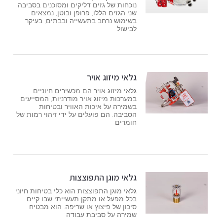
נוכחות של גזים דליקים ומסוכנים בסביבה.
שני הגזים הללו, פרופן ובוטן, נמצאים
בשימוש נרחב בתעשייה ובבתים, בעיקר
לבישול
גלאי מיזוג אויר
גלאי מיזוג אויר הם מכשירים חיוניים
במערכות מיזוג אויר מודרניות, המסייעים
בשמירה על איכות האוויר ובטיחות
הסביבה. הם פועלים על ידי זיהוי רמות של
חומרים
גלאי מוגן התפוצצות
גלאי מוגן התפוצצות הוא כלי בטיחות חיוני
בכל מפעל או מתקן תעשייתי שבו קיים
סיכון של פיצוץ או שריפה. הוא מבטיח
שמירה על סביבת עבודה