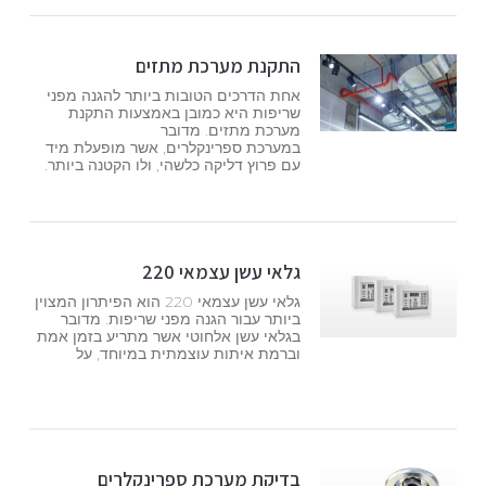
התקנת מערכת מתזים
אחת הדרכים הטובות ביותר להגנה מפני
שריפות היא כמובן באמצעות התקנת
מערכת מתזים. מדובר
במערכת ספרינקלרים, אשר מופעלת מיד
עם פרוץ דליקה כלשהי, ולו הקטנה ביותר.
גלאי עשן עצמאי 220
גלאי עשן עצמאי 220 הוא הפיתרון המצוין
ביותר עבור הגנה מפני שריפות. מדובר
בגלאי עשן אלחוטי אשר מתריע בזמן אמת
וברמת איתות עוצמתית במיוחד, על
בדיקת מערכת ספרינקלרים