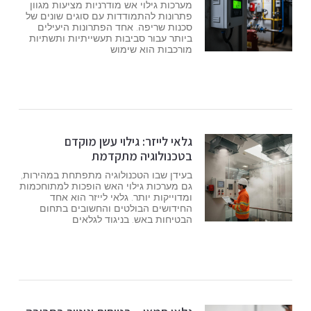
מערכות גילוי אש מודרניות מציעות מגוון
פתרונות להתמודדות עם סוגים שונים של
סכנות שריפה. אחד הפתרונות היעילים
ביותר עבור סביבות תעשייתיות ותשתיות
מורכבות הוא שימוש
גלאי לייזר: גילוי עשן מוקדם
בטכנולוגיה מתקדמת
בעידן שבו הטכנולוגיה מתפתחת במהירות,
גם מערכות גילוי האש הופכות למתוחכמות
ומדוייקות יותר. גלאי לייזר הוא אחד
החידושים הבולטים והחשובים בתחום
הבטיחות באש. בניגוד לגלאים