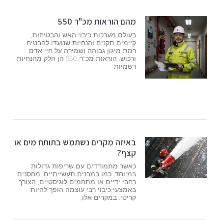
מהם הוראות מכ"ר 550
בעולם מערכות כיבוי האש והבטיחות,
קיימים תקנים והנחיות שנועדו להבטיח
רמת מיגון גבוהה ושמירה על חיי אדם
ורכוש. הוראות מכ"ר 550 הן חלק מהנחיות
רשמיות
באיזה מקרים נשתמש בתותח מים או
קצף?
כאשר מתמודדים עם שריפות גדולות
במיוחד, כמו במבנים תעשייתיים, מחסנים
רחבי ידיים או מתחמים לוגיסטיים, הצורך
באמצעי כיבוי רבי עוצמה הופך להיות
קריטי. במקרים אלו,