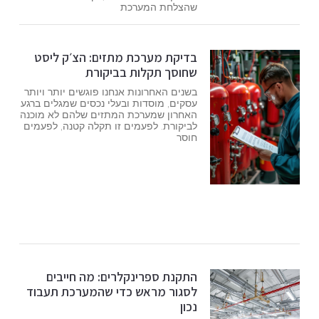
שהצלחת המערכת
בדיקת מערכת מתזים: הצ׳ק ליסט
שחוסך תקלות בביקורת
בשנים האחרונות אנחנו פוגשים יותר ויותר
עסקים, מוסדות ובעלי נכסים שמגלים ברגע
האחרון שמערכת המתזים שלהם לא מוכנה
לביקורת. לפעמים זו תקלה קטנה, לפעמים
חוסר
התקנת ספרינקלרים: מה חייבים
לסגור מראש כדי שהמערכת תעבוד
נכון