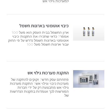
למערכות גילוי אש
כיבוי אוטומטי בארונות חשמל
ארון החשמל בבית העסק הוא מעל 100
אמפר? כדאי שתכירו את התקנות! כיבוי
אוטומטי בארונות חשמל נדרש על פי החוק
עבור ארונות חשמל מעל 100
התקנת מערכות גילוי אש
פתחתם עסק חדש? זקוקים להתקנה של
מערכות כיבוי וגילוי אש? התקנת מערכות
גילוי אש מתבצעת רק על ידי חברות
המורשות לכך ועומדות בתקנות הנדרשות
של