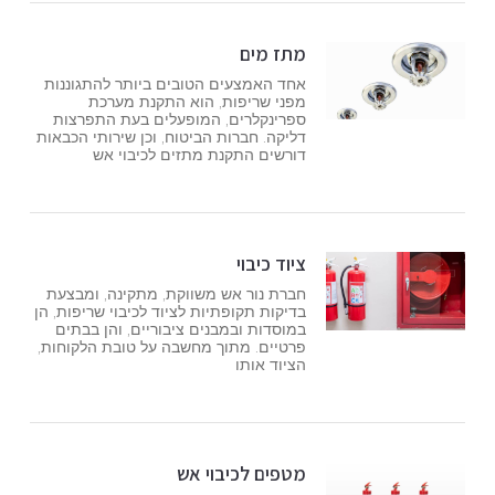
מתז מים
אחד האמצעים הטובים ביותר להתגוננות
מפני שריפות, הוא התקנת מערכת
ספרינקלרים, המופעלים בעת התפרצות
דליקה. חברות הביטוח, וכן שירותי הכבאות
דורשים התקנת מתזים לכיבוי אש
ציוד כיבוי
חברת נור אש משווקת, מתקינה, ומבצעת
בדיקות תקופתיות לציוד לכיבוי שריפות, הן
במוסדות ובמבנים ציבוריים, והן בבתים
פרטיים. מתוך מחשבה על טובת הלקוחות,
הציוד אותו
מטפים לכיבוי אש