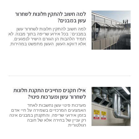
למה חשוב להתקין חלונות לשחרור
עשן במבנים?
למה חשוב להתקין חלונות לשחרור עשן
במבנים? בכל אירוע שריפה בתוך מבנה, לא
תמיד הלהבות הן הגורם הישיר לנפגעים,
אלא דווקא העשן. העשן מתפשט במהירות,
אילו תקנים מחייבים התקנת חלונות
לשחרור עשן ומערכות פינוי?
מערכות פינוי עשן נחשבות לאחד
האמצעים המרכזיים בשמירה על חיי אדם
בזמן אירועי שריפה, והתקנתן במבנים אינה
רק עניין של בחירה אלא של חובה
רגולטורית.