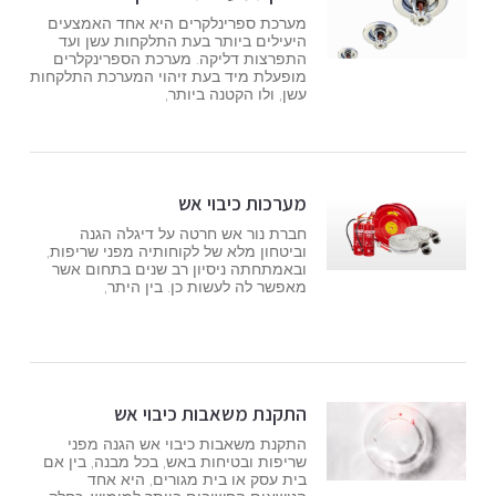
מערכת ספרינלקרים היא אחד האמצעים
היעילים ביותר בעת התלקחות עשן ועד
התפרצות דליקה. מערכת הספרינקלרים
מופעלת מיד בעת זיהוי המערכת התלקחות
עשן, ולו הקטנה ביותר,
מערכות כיבוי אש
חברת נור אש חרטה על דיגלה הגנה
וביטחון מלא של לקוחותיה מפני שריפות,
ובאמתחתה ניסיון רב שנים בתחום אשר
מאפשר לה לעשות כן. בין היתר,
התקנת משאבות כיבוי אש
התקנת משאבות כיבוי אש הגנה מפני
שריפות ובטיחות באש, בכל מבנה, בין אם
בית עסק או בית מגורים, היא אחד