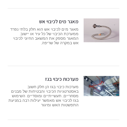
מאגר מים לכיבוי אש
מאגר מים לכיבוי אש הוא חלק בלתי נפרד
ממערכת הכיבוי של כל עיר או יישוב.
המאגר מספק את המשאב החיוני לכיבוי
אש במקרה של שריפה,
מערכות כיבוי בגז
מערכות כיבוי בגז הן חלק חשוב
באסטרטגיות הכיבוי והבטיחות של מבנים
מסחריים, תעשייתיים ומוסדיים. השימוש
בגז לכיבוי אש מאפשר יעילות רבה במניעת
התפשטות האש ומיגור