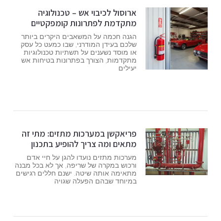
ארוסול לכיבוי אש – טכנולוגיה
מתקדמת לפתרונות קומפקטיים
הגנה חכמה על המשאבים היקרים ביותר
שלכם בעידן המודרני, שבו כמעט כל עסק
או מוסד נשענים על תשתיות טכנולוגיות
מתקדמות, הצורך בפתרונות בטיחות אש
יעילים
פריאקשן במערכות מתזים: מתי זה
מתאים ומה צריך להופיע בתכנון
מערכות מתזים נועדו להגן על חיי אדם
ורכוש במקרה של שריפה, אך לא בכל מבנה
מתאימה אותה שיטה. ישנם חללים רגישים
במיוחד שבהם הפעלה שגויה