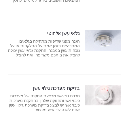
הנושאים החשובים ביותר למימוש. כחלק
גלאי עשן אלחוטי
הגנה מפני שריפות מתחילה בגלאים,
המתריעים בזמן אמת על התלקחות או על
נוכחות עשן במבנה. התקנת גלאי עשן יכולה
להציל את ביתכם משריפה, ואף להציל
בדיקת מערכת גילוי עשן
חברת נור-אש מבצעת התקנה של מערכות
כיבוי אש ותחזוקה שלהן. בהתקנת מערכות
כיבוי אש יש לבצע בדיקת מערכת גילוי עשן
אחת לשנה ע"י איש מקצוע