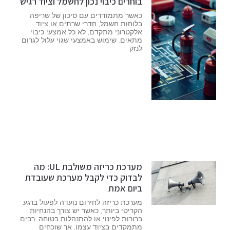
בוחרים כיבוי נכון לחשמל וציוד רגיש
כאשר מתמודדים עם סיכון של שריפה
בלוחות חשמל, חדרי שרתים או ציוד
אלקטרוני מתקדם, לא כל אמצעי כיבוי
מתאים. שימוש באמצעי שגוי עלול לגרום
לנזק
מערכת כריזה משולבת UL: מה
לבדוק כדי לקבל מערכת שעובדת
ביום אמת
מערכת כריזה לחירום נועדה לפעול ברגע
הקריטי ביותר, כאשר יש צורך בהנחיות
ברורות לפינוי או להתנהלות בטוחה. רבים
מתמקדים בציוד עצמו, אך שוכחים