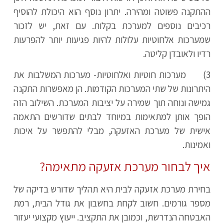
ההתקנה פשוטה ומהירה. יתרון נוסף הוא היכולת להוסיף
רכיבים נוספים למערכת בקלות. עם זאת, יש לזכור
שמערכות אלחוטיות עלולות להיות פגיעות יותר להפרעות
רדיו ולאובדן קליטה.
3) מערכות חוטיות ואלחוטיות- מערכות המשלבות את
היתרונות של שתי המערכות הקודמות. הן מאפשרות התקנה
גמישה ונוחה תוך שמירה על יציבות המערכת. השילוב הזה
הופך אותן למתאימות במיוחד לבתים שדורשים התאמה
אישית של מערכת האזעקה, מבלי להתפשר על איכות
ואמינות.
איך לבחור מערכת אזעקה מתאימה?
בחירת מערכת אזעקה לבית היא תהליך שדורש בדיקה של
מספר גורמים. חשוב לקחת בחשבון את גודל הבית, רמת
האבטחה הנדרשת, וכמובן את התקציב. ייעוץ מקצועי יעזור