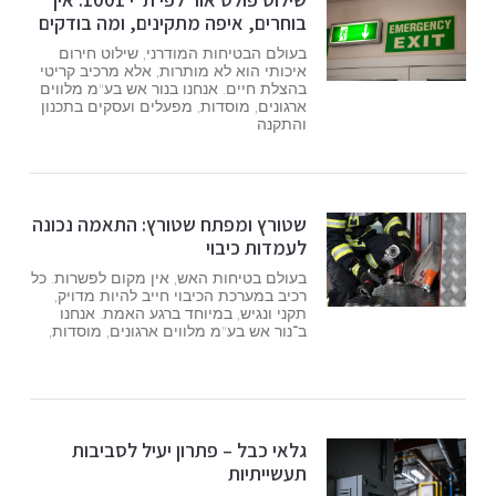
בוחרים, איפה מתקינים, ומה בודקים
בעולם הבטיחות המודרני, שילוט חירום
איכותי הוא לא מותרות, אלא מרכיב קריטי
בהצלת חיים. אנחנו בנור אש בע"מ מלווים
ארגונים, מוסדות, מפעלים ועסקים בתכנון
והתקנה
שטורץ ומפתח שטורץ: התאמה נכונה
לעמדות כיבוי
בעולם בטיחות האש, אין מקום לפשרות. כל
רכיב במערכת הכיבוי חייב להיות מדויק,
תקני ונגיש, במיוחד ברגע האמת. אנחנו
ב־נור אש בע"מ מלווים ארגונים, מוסדות,
גלאי כבל – פתרון יעיל לסביבות
תעשייתיות