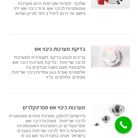
שלכם? למרות שקיימות היום מערכות
אוטומטיות לכיבוי אש, ציוד כיבוי אש ידני
נחשב עד היום ליעיל ביותר מכיוון שהוא
בדיקת מערכות כיבוי אש
צריכים לבצע בדיקה תקופתית למערכות
לכיבוי שריפות? בדיקת מערכות כיבוי אש
מתבצעת פעם בשנה ונבדקים בה
אלמנטים שונים כגון עמדות כיבוי שריפות,
מטפים, גלגלונים, ברזי
מערכות כיבוי אש ספרינקלרים
נדרשתם להתקין מערכת מתזים אוטומטית
לכיבוי שריפות? מערכות כיבוי אש
ספרינקלרים הן המערכות האוטומטיות
הנפוצות ביותר לכיבוי שריפות במבנים
בישראל. אנחנו בחברת נור אש בע"מ