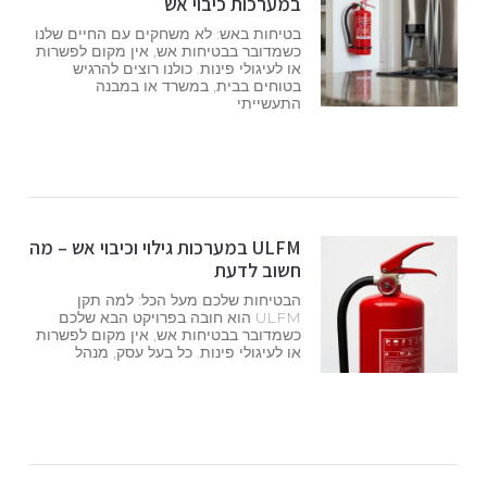
במערכות כיבוי אש
בטיחות באש: לא משחקים עם החיים שלנו
כשמדובר בבטיחות אש, אין מקום לפשרות
או לעיגולי פינות. כולנו רוצים להרגיש
בטוחים בבית, במשרד או במבנה
התעשייתי
ULFM במערכות גילוי וכיבוי אש – מה
חשוב לדעת
הבטיחות שלכם מעל הכל: למה תקן
ULFM הוא חובה בפרויקט הבא שלכם
כשמדובר בבטיחות אש, אין מקום לפשרות
או לעיגולי פינות. כל בעל עסק, מנהל