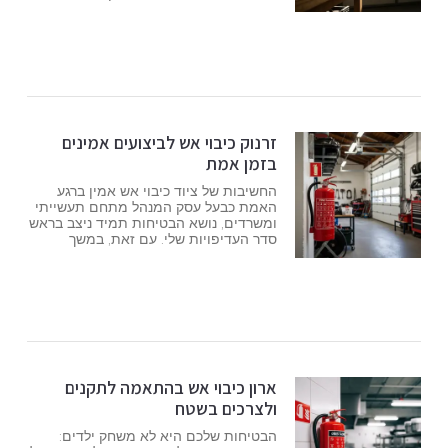
זרנוק כיבוי אש לביצועים אמינים
בזמן אמת
החשיבות של ציוד כיבוי אש אמין ברגע
האמת כבעל עסק המנהל מתחם תעשייתי
ומשרדים, נושא הבטיחות תמיד ניצב בראש
סדר העדיפויות שלי. עם זאת, במשך
ארון כיבוי אש בהתאמה לתקנים
ולצרכים בשטח
הבטיחות שלכם היא לא משחק ילדים: