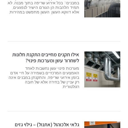
במבנים? בכל אירוע שריפה בתוך מבנה, לא
תמיד הלהבות הן הגורם הישיר לנפגעים,
אלא דווקא העשן. העשן מתפשט במהירות,
אילו תקנים מחייבים התקנת חלונות
לשחרור עשן ומערכות פינוי?
מערכות פינוי עשן נחשבות לאחד
האמצעים המרכזיים בשמירה על חיי אדם
בזמן אירועי שריפה, והתקנתן במבנים אינה
רק עניין של בחירה אלא של חובה
רגולטורית.
גלאי אלכוהול (אתנול) – גילוי גזים