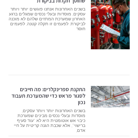
שחוסך תקלות בביקורת
בשנים האחרונות אנחנו פוגשים יותר ויותר
עסקים, מוסדות ובעלי נכסים שמגלים ברגע
האחרון שמערכת המתזים שלהם לא מוכנה
לביקורת. לפעמים זו תקלה קטנה, לפעמים
חוסר
התקנת ספרינקלרים: מה חייבים
לסגור מראש כדי שהמערכת תעבוד
נכון
בשנים האחרונות יותר ויותר עסקים,
מוסדות ובעלי נכסים מבינים שמערכת
כיבוי אש אוטומטית היא לא “עוד סעיף
ברישוי”, אלא שכבת הגנה קריטית על חיי
אדם,