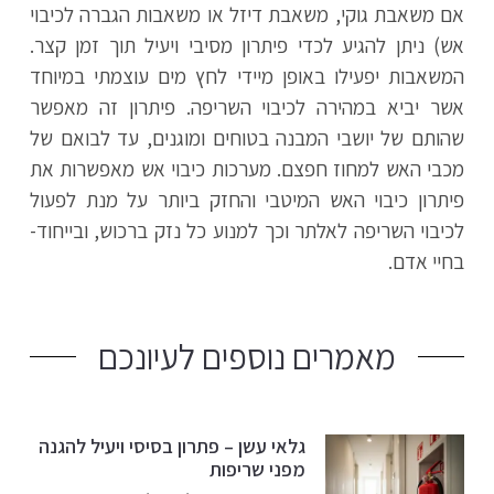
אם משאבת גוקי, משאבת דיזל או משאבות הגברה לכיבוי
אש) ניתן להגיע לכדי פיתרון מסיבי ויעיל תוך זמן קצר.
המשאבות יפעילו באופן מיידי לחץ מים עוצמתי במיוחד
אשר יביא במהירה לכיבוי השריפה. פיתרון זה מאפשר
שהותם של יושבי המבנה בטוחים ומוגנים, עד לבואם של
מכבי האש למחוז חפצם. מערכות כיבוי אש מאפשרות את
פיתרון כיבוי האש המיטבי והחזק ביותר על מנת לפעול
לכיבוי השריפה לאלתר וכך למנוע כל נזק ברכוש, ובייחוד-
בחיי אדם.
מאמרים נוספים לעיונכם
גלאי עשן – פתרון בסיסי ויעיל להגנה
מפני שריפות