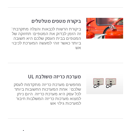
ביקורת מטפים מטלטלים
ביקורת הרשות לכבאות והצלה מתקרבת?
זה הזמן לבדוק את המטפים! תחזוקה של
המטפים בבית העסק שלכם היא חשובה
ביותר כאשר זוהי למעשה המערכת לכיבוי
אש
מערכת כריזה משולבת UL
מחפשים מערכת כריזה מתקדמת לעסק
שלכם? אחת המערכות החשובות ביותר
לכל עסק היא מערכת כריזה. היום ניתן
למצוא מערכות כריזה המשלבות חיבור
למערכות גילוי אש