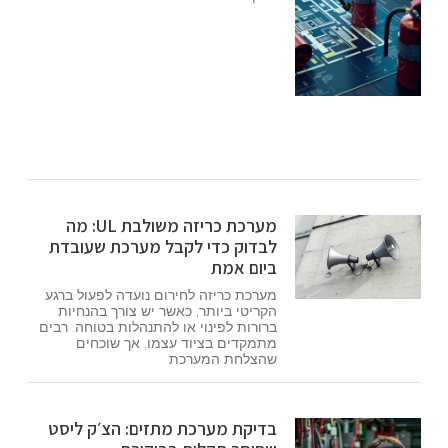
מערכת כריזה משולבת UL: מה
לבדוק כדי לקבל מערכת שעובדת
ביום אמת
מערכת כריזה לחירום נועדה לפעול ברגע
הקריטי ביותר, כאשר יש צורך בהנחיות
ברורות לפינוי או להתנהלות בטוחה. רבים
מתמקדים בציוד עצמו, אך שוכחים
שהצלחת המערכת
בדיקת מערכת מתזים: הצ׳ק ליסט