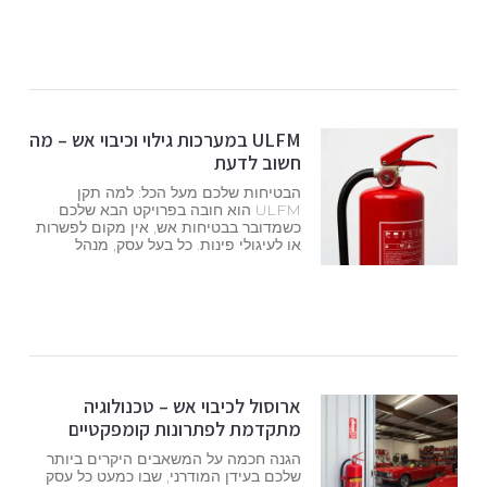
ULFM במערכות גילוי וכיבוי אש – מה
חשוב לדעת
הבטיחות שלכם מעל הכל: למה תקן
ULFM הוא חובה בפרויקט הבא שלכם
כשמדובר בבטיחות אש, אין מקום לפשרות
או לעיגולי פינות. כל בעל עסק, מנהל
ארוסול לכיבוי אש – טכנולוגיה
מתקדמת לפתרונות קומפקטיים
הגנה חכמה על המשאבים היקרים ביותר
שלכם בעידן המודרני, שבו כמעט כל עסק