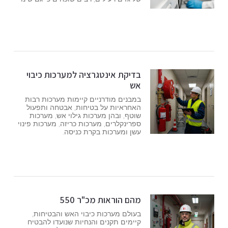
בדיקת אינטגרציה למערכות כיבוי
אש
במבנים מודרניים קיימות מערכות רבות
האחראיות על בטיחות, אבטחה ותפעול
שוטף, ובהן מערכות גילוי אש, מערכות
ספרינקלרים, מערכות כריזה, מערכות פינוי
עשן ומערכות בקרת כניסה.
מהם הוראות מכ"ר 550
בעולם מערכות כיבוי האש והבטיחות,
קיימים תקנים והנחיות שנועדו להבטיח