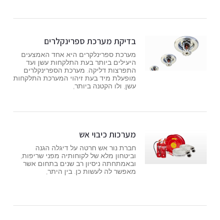
בדיקת מערכת ספרינקלרים
מערכת ספרינלקרים היא אחד האמצעים
היעילים ביותר בעת התלקחות עשן ועד
התפרצות דליקה. מערכת הספרינקלרים
מופעלת מיד בעת זיהוי המערכת התלקחות
עשן, ולו הקטנה ביותר,
מערכות כיבוי אש
חברת נור אש חרטה על דיגלה הגנה
וביטחון מלא של לקוחותיה מפני שריפות,
ובאמתחתה ניסיון רב שנים בתחום אשר
מאפשר לה לעשות כן. בין היתר,