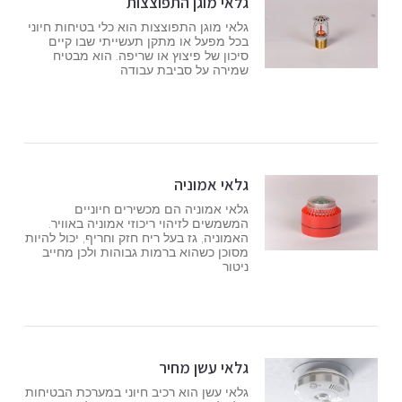
גלאי מוגן התפוצצות
גלאי מוגן התפוצצות הוא כלי בטיחות חיוני
בכל מפעל או מתקן תעשייתי שבו קיים
סיכון של פיצוץ או שריפה. הוא מבטיח
שמירה על סביבת עבודה
גלאי אמוניה
גלאי אמוניה הם מכשירים חיוניים
המשמשים לזיהוי ריכוזי אמוניה באוויר.
האמוניה, גז בעל ריח חזק וחריף, יכול להיות
מסוכן כשהוא ברמות גבוהות ולכן מחייב
ניטור
גלאי עשן מחיר
גלאי עשן הוא רכיב חיוני במערכת הבטיחות