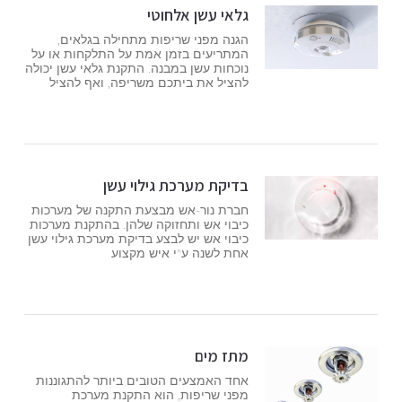
גלאי עשן אלחוטי
הגנה מפני שריפות מתחילה בגלאים,
המתריעים בזמן אמת על התלקחות או על
נוכחות עשן במבנה. התקנת גלאי עשן יכולה
להציל את ביתכם משריפה, ואף להציל
בדיקת מערכת גילוי עשן
חברת נור-אש מבצעת התקנה של מערכות
כיבוי אש ותחזוקה שלהן. בהתקנת מערכות
כיבוי אש יש לבצע בדיקת מערכת גילוי עשן
אחת לשנה ע"י איש מקצוע
מתז מים
אחד האמצעים הטובים ביותר להתגוננות
מפני שריפות, הוא התקנת מערכת