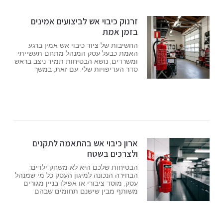
זרנוק כיבוי אש לביצועים אמינים
בזמן אמת
החשיבות של ציוד כיבוי אש אמין ברגע
האמת כבעל עסק המנהל מתחם תעשייתי
ומשרדים, נושא הבטיחות תמיד ניצב בראש
סדר העדיפויות שלי. עם זאת, במשך
ארון כיבוי אש בהתאמה לתקנים
ולצרכים בשטח
הבטיחות שלכם היא לא משחק ילדים:
הבחירה הנכונה למיגון העסק כל מי שמנהל
עסק, מוסד ציבורי או אפילו בניין מגורים
משותף מבין שישנם תחומים שבהם