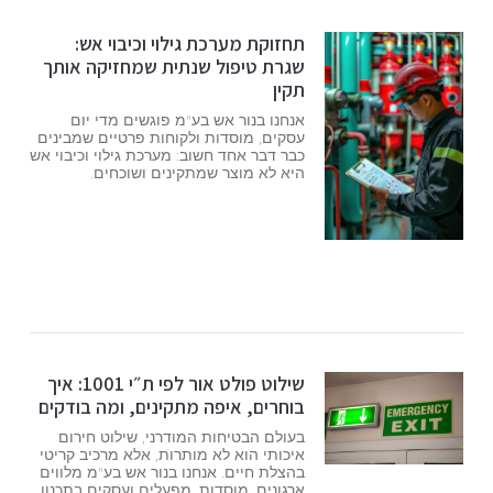
תחזוקת מערכת גילוי וכיבוי אש:
שגרת טיפול שנתית שמחזיקה אותך
תקין
אנחנו בנור אש בע"מ פוגשים מדי יום
עסקים, מוסדות ולקוחות פרטיים שמבינים
כבר דבר אחד חשוב: מערכת גילוי וכיבוי אש
היא לא מוצר שמתקינים ושוכחים.
שילוט פולט אור לפי ת״י 1001: איך
בוחרים, איפה מתקינים, ומה בודקים
בעולם הבטיחות המודרני, שילוט חירום
איכותי הוא לא מותרות, אלא מרכיב קריטי
בהצלת חיים. אנחנו בנור אש בע"מ מלווים
ארגונים, מוסדות, מפעלים ועסקים בתכנון