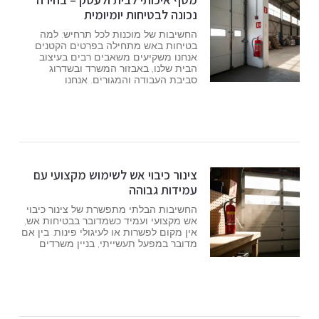
נכונה לבטיחות יומיומית
החשיבות של מוכנות לכל תרחיש: למה
בטיחות באש מתחילה בפרטים הקטנים
אנחנו משקיעים משאבים רבים בעיצוב
הבית שלנו, באבזור המשרד ובשדרוג
סביבת העבודה והמגורים. אנחנו
צינור כיבוי אש לשימוש מקצועי עם
עמידות גבוהה
החשיבות הבלתי מתפשרת של צינור כיבוי
אש מקצועי ועמיד כשמדובר בבטיחות אש,
אין מקום לפשרות או לעיגולי פינות. בין אם
מדובר במפעל תעשייתי, בניין משרדים