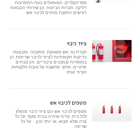
ספרינקלרים, המופעלים בעת התפרצות
דליקה. חברות הביטוח, וכן שירותי הכבאות
דורשים התקנת מתזים לכיבוי אש
ציוד כיבוי
חברת נור אש משווקת, מתקינה, ומבצעת
בדיקות תקופתיות לציוד לכיבוי שריפות, הן
במוסדות ובמבנים ציבוריים, והן בבתים
פרטיים. מתוך מחשבה על טובת הלקוחות,
הציוד אותו
מטפים לכיבוי אש
מטפים לכיבוי אש הם ציוד כיבוי מומלץ
לכל בית, עדיף שיהיה בבית מטף, על כל
צרה שלא תבוא, או יותר נכון – על כל
שריפה