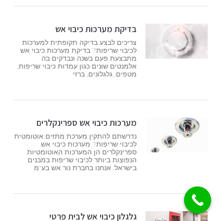
בדיקת מערכות כיבוי אש
צריכים לבצע בדיקה תקופתית למערכות
לכיבוי שריפות? בדיקת מערכות כיבוי אש
מתבצעת פעם בשנה ונבדקים בה
אלמנטים שונים כגון עמדות כיבוי שריפות,
מטפים, גלגלונים, ברזי
מערכות כיבוי אש ספרינקלרים
נדרשתם להתקין מערכת מתזים אוטומטית
לכיבוי שריפות? מערכות כיבוי אש
ספרינקלרים הן המערכות האוטומטיות
הנפוצות ביותר לכיבוי שריפות במבנים
בישראל. אנחנו בחברת נור אש בע"מ
גלגלון כיבוי אש לבית פרטי