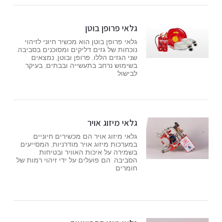
גלאי פרופן בוטן
גלאי פרופן בוטן הוא מכשיר חיוני לזיהוי
נוכחות של גזים דליקים ומסוכנים בסביבה.
שני הגזים הללו, פרופן ובוטן, נמצאים
בשימוש נרחב בתעשייה ובבתים, בעיקר
לבישול
גלאי מיזוג אויר
גלאי מיזוג אויר הם מכשירים חיוניים
במערכות מיזוג אויר מודרניות, המסייעים
בשמירה על איכות האוויר ובטיחות
הסביבה. הם פועלים על ידי זיהוי רמות של
חומרים