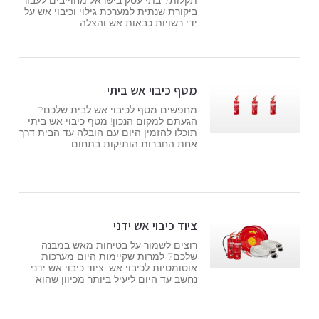
תקלות? בתי עסק בישראל מחוייבים לעבור
ביקורת שנתית למערכת גילוי וכיבוי אש על
ידי רשויות כבאות אש והצלה
מטף כיבוי אש ביתי
מחפשים מטף לכיבוי אש לבית שלכם?
הגעתם למקום הנכון! מטף כיבוי אש ביתי
תוכלו להזמין היום עם הובלה עד הבית דרך
אחת החברות הותיקות בתחום
ציוד כיבוי אש ידני
רוצים לשמור על בטיחות מאש במבנה
שלכם? למרות שקיימות היום מערכות
אוטומטיות לכיבוי אש, ציוד כיבוי אש ידני
נחשב עד היום ליעיל ביותר מכיוון שהוא