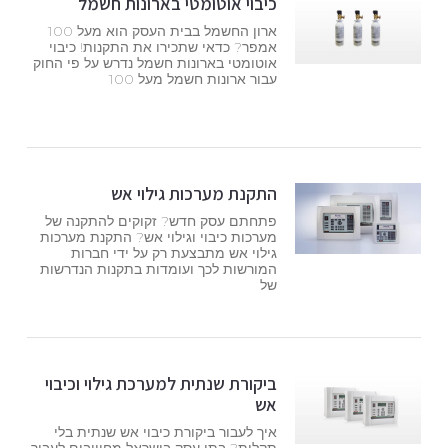
כיבוי אוטומטי בארונות חשמל
ארון החשמל בבית העסק הוא מעל 100
אמפר? כדאי שתכירו את התקנות! כיבוי
אוטומטי בארונות חשמל נדרש על פי החוק
עבור ארונות חשמל מעל 100
התקנת מערכות גילוי אש
פתחתם עסק חדש? זקוקים להתקנה של
מערכות כיבוי וגילוי אש? התקנת מערכות
גילוי אש מתבצעת רק על ידי חברות
המורשות לכך ועומדות בתקנות הנדרשות
של
ביקורת שנתית למערכת גילוי וכיבוי
אש
איך לעבור ביקורת כיבוי אש שנתית בלי