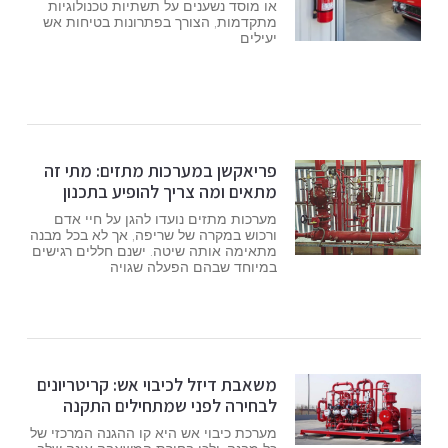
או מוסד נשענים על תשתיות טכנולוגיות
מתקדמות, הצורך בפתרונות בטיחות אש
יעילים
פריאקשן במערכות מתזים: מתי זה
מתאים ומה צריך להופיע בתכנון
מערכות מתזים נועדו להגן על חיי אדם
ורכוש במקרה של שריפה, אך לא בכל מבנה
מתאימה אותה שיטה. ישנם חללים רגישים
במיוחד שבהם הפעלה שגויה
משאבת דיזל לכיבוי אש: קריטריונים
לבחירה לפני שמתחילים התקנה
מערכת כיבוי אש היא קו ההגנה המרכזי של