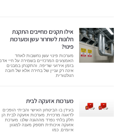
אילו תקנים מחייבים התקנת
חלונות לשחרור עשן ומערכות
פינוי?
מערכות פינוי עשן נחשבות לאחד
האמצעים המרכזיים בשמירה על חיי אדם
בזמן אירועי שריפה, והתקנתן במבנים
אינה רק עניין של בחירה אלא של חובה
רגולטורית.
מערכות אזעקה לבית
בעידן בו הביטחון האישי והביתי הופכים
לדאגה מרכזית, מערכות אזעקה לבית הן
חלק בלתי נפרד מההגנה שלנו. מערכת
אזעקה איכותית תספק מענה למגוון
איומים, כמו