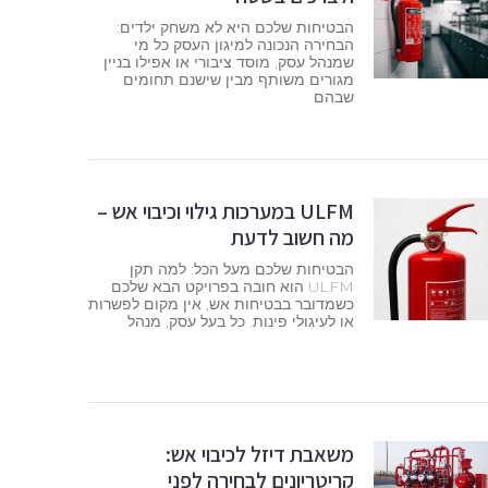
הבטיחות שלכם היא לא משחק ילדים:
הבחירה הנכונה למיגון העסק כל מי
שמנהל עסק, מוסד ציבורי או אפילו בניין
מגורים משותף מבין שישנם תחומים
שבהם
ULFM במערכות גילוי וכיבוי אש –
מה חשוב לדעת
הבטיחות שלכם מעל הכל: למה תקן
ULFM הוא חובה בפרויקט הבא שלכם
כשמדובר בבטיחות אש, אין מקום לפשרות
או לעיגולי פינות. כל בעל עסק, מנהל
משאבת דיזל לכיבוי אש:
קריטריונים לבחירה לפני