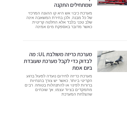
שמתחילים התקנה
מערכת כיבוי אש היא קו ההגנה המרכזי
של כל מבנה, ולכן בחירת המשאבה אינה
שלב טכני בלבד אלא החלטה קריטית.
כאשר מדובר באספקת מים אמינה
מערכת כריזה משולבת UL: מה
לבדוק כדי לקבל מערכת שעובדת
ביום אמת
מערכת כריזה לחירום נועדה לפעול ברגע
הקריטי ביותר, כאשר יש צורך בהנחיות
ברורות לפינוי או להתנהלות בטוחה. רבים
מתמקדים בציוד עצמו, אך שוכחים
שהצלחת המערכת