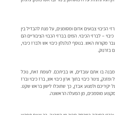
זי הכיבוי צבועים אדום ומסומנים, על מנת להבדיל בין
יבוי – לברזי הכיבוי. המים בברזי הכבוי הציבוריים הם
 מקורות האש. בנוסף לגלגלון כיבוי אש ולברז כיבוי,
 בזרנוק.
מבנה בו אתם עובדים, או בביתכם. לעומת זאת, נוכל
מזנק, צינור כיבוי בתוך ארון כיבוי אש, ברז כיבוי וברז
 יקיריכם ולמנוע אבדן, כך שתוכלו לישון בראש שקט.
 מקצוע מוסמכים, מן המעלה הראשונה.