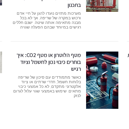
בתכנון
מערכות מתזים נועדו להגן על חיי אדם
ורכוש במקרה של שריפה, אך לא בכל
מבנה מתאימה אותה שיטה. ישנם חללים
רגישים במיוחד שבהם הפעלה שגויה
מטף הלוטרון או מטף CO2: איך
בוחרים כיבוי נכון לחשמל וציוד
רגיש
כאשר מתמודדים עם סיכון של שריפה
בלוחות חשמל, חדרי שרתים או ציוד
אלקטרוני מתקדם, לא כל אמצעי כיבוי
מתאים. שימוש באמצעי שגוי עלול לגרום
לנזק