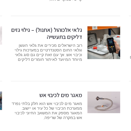
גלאי אלכוהול (אתנול) – גילוי גזים
דליקים בתעשייה
רוב הישראלים מכירים את גלאי העשן
וגלאי החום הסטנדרטיים במערכות גילוי
וכיבוי אש, אך עם זאת קיים גם סוג גלאי
מיוחד המיועד לאיתור חומרים דליקים
מאגר מים לכיבוי אש
מאגר מים לכיבוי אש הוא חלק בלתי נפרד
ממערכת הכיבוי של כל עיר או יישוב.
המאגר מספק את המשאב החיוני לכיבוי
אש במקרה של שריפה,