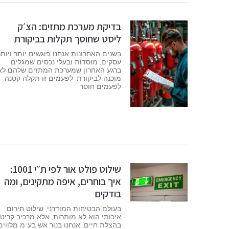
בדיקת מערכת מתזים: הצ׳ק
ליסט שחוסך תקלות בביקורת
בשנים האחרונות אנחנו פוגשים יותר ויותר
עסקים, מוסדות ובעלי נכסים שמגלים
ברגע האחרון שמערכת המתזים שלהם לא
מוכנה לביקורת. לפעמים זו תקלה קטנה,
לפעמים חוסר
שילוט פולט אור לפי ת״י 1001:
איך בוחרים, איפה מתקינים, ומה
בודקים
בעולם הבטיחות המודרני, שילוט חירום
איכותי הוא לא מותרות, אלא מרכיב קריטי
בהצלת חיים. אנחנו בנור אש בע"מ מלווים