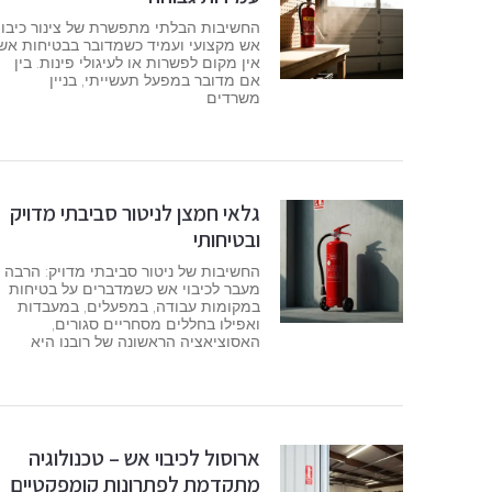
החשיבות הבלתי מתפשרת של צינור כיבוי
אש מקצועי ועמיד כשמדובר בבטיחות אש,
אין מקום לפשרות או לעיגולי פינות. בין
אם מדובר במפעל תעשייתי, בניין
משרדים
גלאי חמצן לניטור סביבתי מדויק
ובטיחותי
החשיבות של ניטור סביבתי מדויק: הרבה
מעבר לכיבוי אש כשמדברים על בטיחות
במקומות עבודה, במפעלים, במעבדות
ואפילו בחללים מסחריים סגורים,
האסוציאציה הראשונה של רובנו היא
ארוסול לכיבוי אש – טכנולוגיה
מתקדמת לפתרונות קומפקטיים