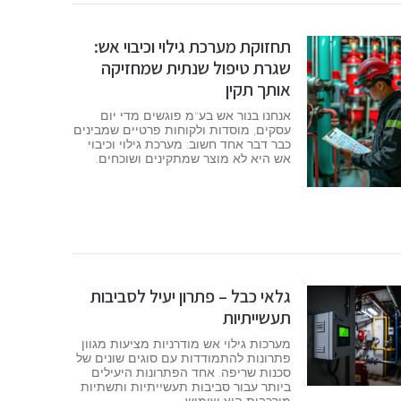
תחזוקת מערכת גילוי וכיבוי אש:
שגרת טיפול שנתית שמחזיקה
אותך תקין
אנחנו בנור אש בע"מ פוגשים מדי יום
עסקים, מוסדות ולקוחות פרטיים שמבינים
כבר דבר אחד חשוב: מערכת גילוי וכיבוי
אש היא לא מוצר שמתקינים ושוכחים.
גלאי כבל – פתרון יעיל לסביבות
תעשייתיות
מערכות גילוי אש מודרניות מציעות מגוון
פתרונות להתמודדות עם סוגים שונים של
סכנות שריפה. אחד הפתרונות היעילים
ביותר עבור סביבות תעשייתיות ותשתיות