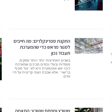
התקנת ספרינקלרים: מה חייבים
לסגור מראש כדי שהמערכת
תעבוד נכון
בשנים האחרונות יותר ויותר עסקים,
מוסדות ובעלי נכסים מבינים שמערכת
כיבוי אש אוטומטית היא לא “עוד סעיף
ברישוי”, אלא שכבת הגנה קריטית על חיי
אדם,
שטורץ ומפתח שטורץ: התאמה