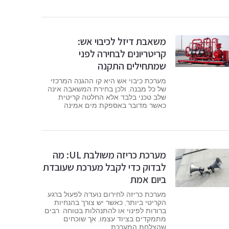
משאבת דיזל לכיבוי אש:
קריטריונים לבחירה לפני
שמתחילים התקנה
מערכת כיבוי אש היא קו ההגנה המרכזי
של כל מבנה, ולכן בחירת המשאבה אינה
שלב טכני בלבד אלא החלטה קריטית.
כאשר מדובר באספקת מים אמינה
מערכת כריזה משולבת UL: מה
לבדוק כדי לקבל מערכת שעובדת
ביום אמת
מערכת כריזה לחירום נועדה לפעול ברגע
הקריטי ביותר, כאשר יש צורך בהנחיות
ברורות לפינוי או להתנהלות בטוחה. רבים
מתמקדים בציוד עצמו, אך שוכחים
שהצלחת המערכת