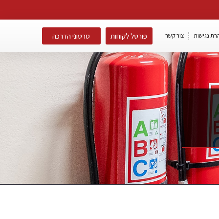
פורטל לקוחות
סרטוני הדרכה
רת נגישות
צור קשר