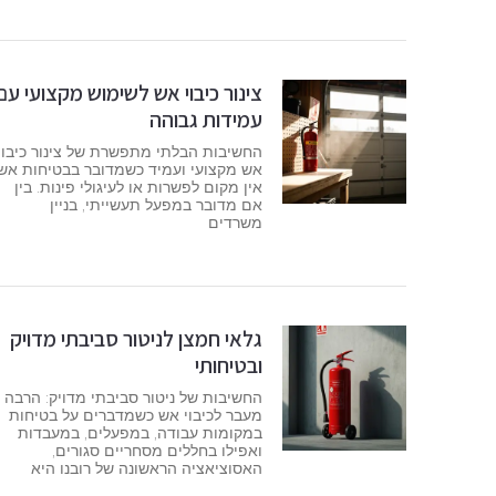
צינור כיבוי אש לשימוש מקצועי עם
עמידות גבוהה
החשיבות הבלתי מתפשרת של צינור כיבוי
אש מקצועי ועמיד כשמדובר בבטיחות אש,
אין מקום לפשרות או לעיגולי פינות. בין
אם מדובר במפעל תעשייתי, בניין
משרדים
גלאי חמצן לניטור סביבתי מדויק
ובטיחותי
החשיבות של ניטור סביבתי מדויק: הרבה
מעבר לכיבוי אש כשמדברים על בטיחות
במקומות עבודה, במפעלים, במעבדות
ואפילו בחללים מסחריים סגורים,
האסוציאציה הראשונה של רובנו היא