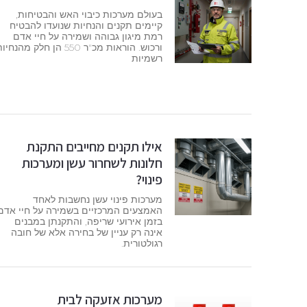
בעולם מערכות כיבוי האש והבטיחות,
קיימים תקנים והנחיות שנועדו להבטיח
רמת מיגון גבוהה ושמירה על חיי אדם
ורכוש. הוראות מכ"ר 550 הן חלק מהנחי
רשמיות
אילו תקנים מחייבים התקנת
חלונות לשחרור עשן ומערכות
פינוי?
מערכות פינוי עשן נחשבות לאחד
האמצעים המרכזיים בשמירה על חיי אדם
בזמן אירועי שריפה, והתקנתן במבנים
אינה רק עניין של בחירה אלא של חובה
רגולטורית.
מערכות אזעקה לבית