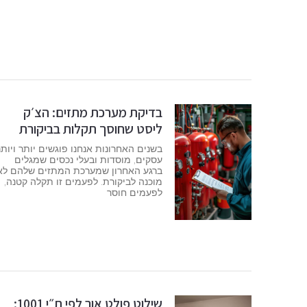
בדיקת מערכת מתזים: הצ׳ק
ליסט שחוסך תקלות בביקורת
בשנים האחרונות אנחנו פוגשים יותר ויותר
עסקים, מוסדות ובעלי נכסים שמגלים
ברגע האחרון שמערכת המתזים שלהם לא
מוכנה לביקורת. לפעמים זו תקלה קטנה,
לפעמים חוסר
שילוט פולט אור לפי ת״י 1001: