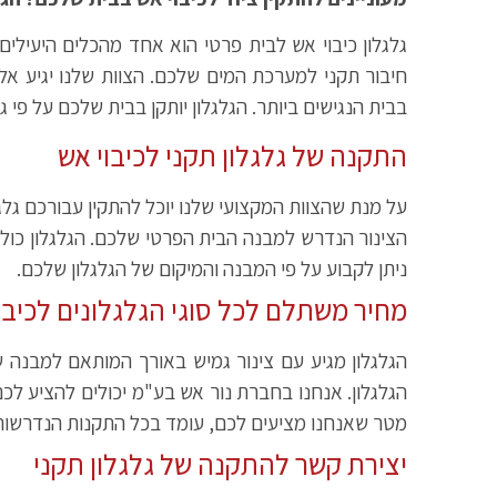
גלגלון כיבוי אש לבית פרטי הוא אחד מהכלים היעילי
חיבור תקני למערכת המים שלכם. הצוות שלנו יגיע אלי
בבית הנגישים ביותר. הגלגלון יותקן בבית שלכם על פי 
התקנה של גלגלון תקני לכיבוי אש
על מנת שהצוות המקצועי שלנו יוכל להתקין עבורכם גל
ניתן לקבוע על פי המבנה והמיקום של הגלגלון שלכם.
מחיר משתלם לכל סוגי הגלגלונים לכיבו
מטר שאנחנו מציעים לכם, עומד בכל התקנות הנדרשות 
יצירת קשר להתקנה של גלגלון תקני