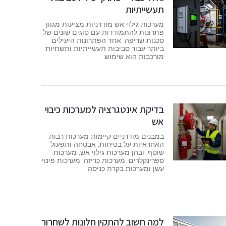
תעשייתיות
מערכות גילוי אש מודרניות מציעות מגוון
פתרונות להתמודדות עם סוגים שונים של
סכנות שריפה. אחד הפתרונות היעילים
ביותר עבור סביבות תעשייתיות ותשתיות
מורכבות הוא שימוש
בדיקת אינטגרציה למערכות כיבוי
אש
במבנים מודרניים קיימות מערכות רבות
האחראיות על בטיחות, אבטחה ותפעול
שוטף, ובהן מערכות גילוי אש, מערכות
ספרינקלרים, מערכות כריזה, מערכות פינוי
עשן ומערכות בקרת כניסה.
למה חשוב להתקין חלונות לשחרור