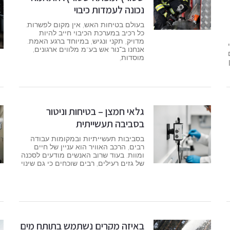
נכונה לעמדות כיבוי
בעולם בטיחות האש, אין מקום לפשרות.
כל רכיב במערכת הכיבוי חייב להיות
מדויק, תקני ונגיש, במיוחד ברגע האמת.
אנחנו ב־נור אש בע"מ מלווים ארגונים,
מוסדות,
גלאי חמצן – בטיחות וניטור
בסביבה תעשייתית
בסביבות תעשייתיות ובמקומות עבודה
רבים, הרכב האוויר הוא עניין של חיים
ומוות. בעוד שרוב האנשים מודעים לסכנה
של גזים רעילים, רבים שוכחים כי גם שינוי
באיזה מקרים נשתמש בתותח מים