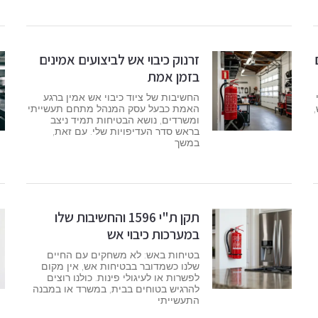
זרנוק כיבוי אש לביצועים אמינים
בזמן אמת
החשיבות של ציוד כיבוי אש אמין ברגע
האמת כבעל עסק המנהל מתחם תעשייתי
ומשרדים, נושא הבטיחות תמיד ניצב
בראש סדר העדיפויות שלי. עם זאת,
במשך
תקן ת"י 1596 והחשיבות שלו
במערכות כיבוי אש
בטיחות באש: לא משחקים עם החיים
שלנו כשמדובר בבטיחות אש, אין מקום
לפשרות או לעיגולי פינות. כולנו רוצים
להרגיש בטוחים בבית, במשרד או במבנה
התעשייתי