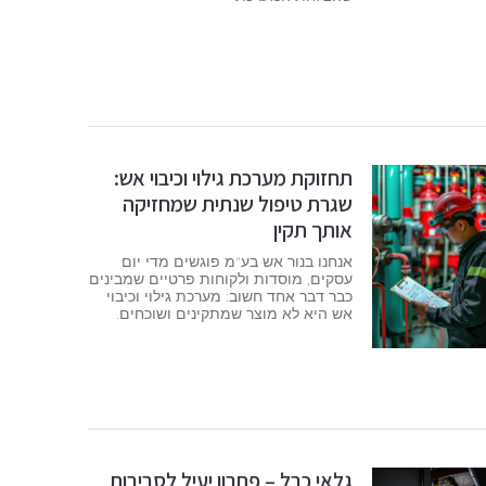
תחזוקת מערכת גילוי וכיבוי אש:
שגרת טיפול שנתית שמחזיקה
אותך תקין
אנחנו בנור אש בע"מ פוגשים מדי יום
עסקים, מוסדות ולקוחות פרטיים שמבינים
כבר דבר אחד חשוב: מערכת גילוי וכיבוי
אש היא לא מוצר שמתקינים ושוכחים.
גלאי כבל – פתרון יעיל לסביבות