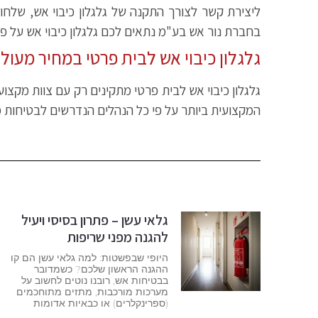
ליצירת קשר לצורך התקנה של גלגלון כיבוי אש, שלחו
בחברת נור אש בע"מ נתאים לכם גלגלון כיבוי אש על פ
גלגלון כיבוי אש לבית פרטי במחיר מעול
המקצועית ביותר על פי כל הנהלים הנדרשים לבטיחות 
גלאי עשן – פתרון בסיסי ויעיל
להגנה מפני שריפות
היופי שבפשטות: למה גלאי עשן הם קו
ההגנה הראשון שלכם? כשמדובר
בבטיחות אש, רובנו נוטים לחשוב על
מערכות מורכבות, מתזים מתוחכמים
(ספרינקלרים) או כבאיות אדומות