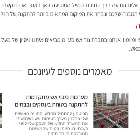
 אלינו הודעה דרך כתובת המייל המופיעה כאן באתר או התקשרו א
י המבנה שלכם ונבחר את המיקום המתאים ביותר להתקנה של הגלגל
ה
מאש.
מאמרים נוספים לעיונכם
מערכות כיבוי אש מתקדמות
להתקנה בטוחה בעסקים ובבתים
הביטחון להתחיל מחדש: החוויה האישית
שלי בתכנון מערך בטיחות אש כשרכשתי
את המשרד החדש של העסק שלי לפני
כשנתיים, הייתי בטוח שהמשימה
המורכבת ביותר תהיה