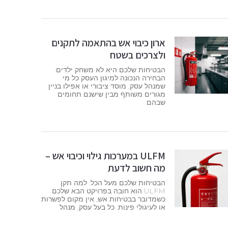
ארון כיבוי אש בהתאמה לתקנים
ולצרכים בשטח
הבטיחות שלכם היא לא משחק ילדים:
הבחירה הנכונה למיגון העסק כל מי
שמנהל עסק, מוסד ציבורי או אפילו בניין
מגורים משותף מבין שישנם תחומים
שבהם
ULFM במערכות גילוי וכיבוי אש –
מה חשוב לדעת
הבטיחות שלכם מעל הכל: למה תקן
ULFM הוא חובה בפרויקט הבא שלכם
כשמדובר בבטיחות אש, אין מקום לפשרות
או לעיגולי פינות. כל בעל עסק, מנהל