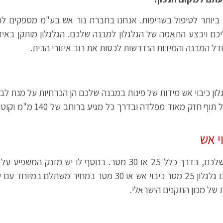
ם ביותר לטיפול בשריפות. אנחנו בחברת נור אש בע"מ מספקים ל
כם ויבצע התאמה של הגלגלון למבנה שלכם. הגלגלון מותקן באיזו
גודל המבנה והמידות הנדרשות לכסות את רוב איזורי הבית.
גלון כיבוי אש מידות של פינות במבנה שלכם הן הכרחיות על מנת ל
י אש
הגלגלון מגיע עם צינור גמיש באורך המותאם למבנה שלכם, בדרך כלל 
של מכון התקנים הישראלי.