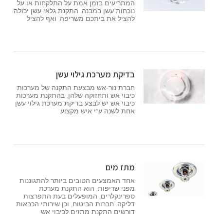
המתריעים בזמן אמת על התלקחות או על
נוכחות עשן במבנה. התקנת גלאי עשן יכולה
להציל את ביתכם משריפה, ואף להציל
בדיקת מערכת גילוי עשן
חברת נור-אש מבצעת התקנה של מערכות
כיבוי אש ותחזוקה שלהן. בהתקנת מערכות
כיבוי אש יש לבצע בדיקת מערכת גילוי עשן
אחת לשנה ע"י איש מקצוע
מתז מים
אחד האמצעים הטובים ביותר להתגוננות
מפני שריפות, הוא התקנת מערכת
ספרינקלרים, המופעלים בעת התפרצות
דליקה. חברות הביטוח, וכן שירותי הכבאות
דורשים התקנת מתזים לכיבוי אש