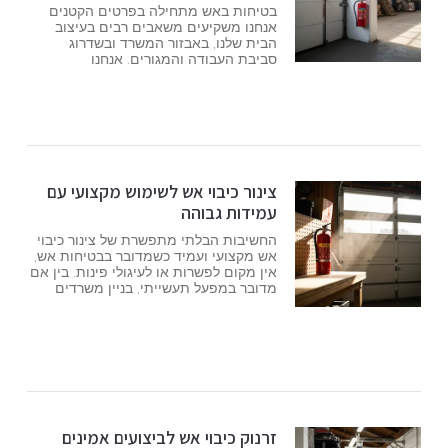
בטיחות באש מתחילה בפרטים הקטנים
אנחנו משקיעים משאבים רבים בעיצוב
הבית שלנו, באבזור המשרד ובשדרוג
סביבת העבודה והמגורים. אנחנו
צינור כיבוי אש לשימוש מקצועי עם
עמידות גבוהה
החשיבות הבלתי מתפשרת של צינור כיבוי
אש מקצועי ועמיד כשמדובר בבטיחות אש,
אין מקום לפשרות או לעיגולי פינות. בין אם
מדובר במפעל תעשייתי, בניין משרדים
זרנוק כיבוי אש לביצועים אמינים