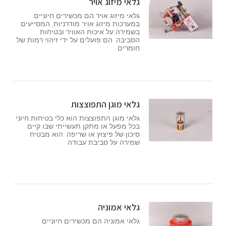
גלאי מיזוג אויר
גלאי מיזוג אויר הם מכשירים חיוניים
במערכות מיזוג אויר מודרניות, המסייעים
בשמירה על איכות האוויר ובטיחות
הסביבה. הם פועלים על ידי זיהוי רמות של
חומרים
גלאי מוגן התפוצצות
גלאי מוגן התפוצצות הוא כלי בטיחות חיוני
בכל מפעל או מתקן תעשייתי שבו קיים
סיכון של פיצוץ או שריפה. הוא מבטיח
שמירה על סביבת עבודה
גלאי אמוניה
גלאי אמוניה הם מכשירים חיוניים