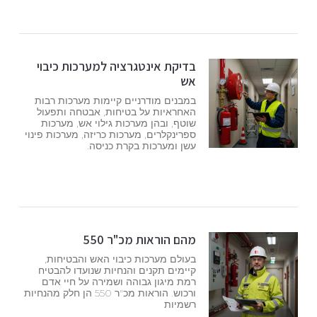
בדיקת אינטגרציה למערכות כיבוי
אש
במבנים מודרניים קיימות מערכות רבות
האחראיות על בטיחות, אבטחה ותפעול
שוטף, ובהן מערכות גילוי אש, מערכות
ספרינקלרים, מערכות כריזה, מערכות פינוי
עשן ומערכות בקרת כניסה.
מהם הוראות מכ"ר 550
בעולם מערכות כיבוי האש והבטיחות,
קיימים תקנים והנחיות שנועדו להבטיח
רמת מיגון גבוהה ושמירה על חיי אדם
ורכוש. הוראות מכ"ר 550 הן חלק מהנחיות
רשמיות