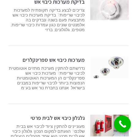
בדיקת מערכות כיבוי אש
צריכים לבצע בדיקה תקופתית למערכות
לכיבוי שריפות? בדיקת מערכות כיבוי אש
מתבצעת פעם בשנה ונבדקים בה
אלמנטים שונים כגון עמדות כיבוי שריפות,
מטפים, גלגלונים, ברזי
מערכות כיבוי אש ספרינקלרים
נדרשתם להתקין מערכת מתזים אוטומטית
לכיבוי שריפות? מערכות כיבוי אש
ספרינקלרים הן המערכות האוטומטיות
הנפוצות ביותר לכיבוי שריפות במבנים
בישראל. אנחנו בחברת נור אש בע"מ
גלגלון כיבוי אש לבית פרטי
מעוניינים להתקין ציוד לכיבוי אש בבית
שלכם? הגעתם למקום הנכון! גלגלון כיבוי
אש לבית פרטי הוא אחד מהכלים היעילים