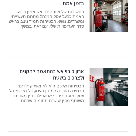
בזמן אמת
החשיבות של ציוד כיבוי אש אמין ברגע
האמת כבעל עסק המנהל מתחם תעשייתי
ומשרדים, נושא הבטיחות תמיד ניצב בראש
סדר העדיפויות שלי. עם זאת, במשך
ארון כיבוי אש בהתאמה לתקנים
ולצרכים בשטח
הבטיחות שלכם היא לא משחק ילדים:
הבחירה הנכונה למיגון העסק כל מי שמנהל
עסק, מוסד ציבורי או אפילו בניין מגורים
משותף מבין שישנם תחומים שבהם