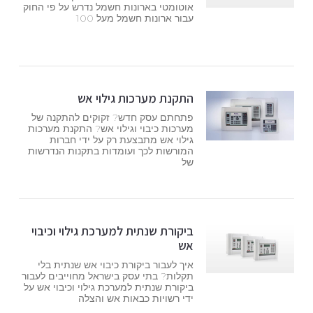
אוטומטי בארונות חשמל נדרש על פי החוק
עבור ארונות חשמל מעל 100
התקנת מערכות גילוי אש
פתחתם עסק חדש? זקוקים להתקנה של
מערכות כיבוי וגילוי אש? התקנת מערכות
גילוי אש מתבצעת רק על ידי חברות
המורשות לכך ועומדות בתקנות הנדרשות
של
ביקורת שנתית למערכת גילוי וכיבוי
אש
איך לעבור ביקורת כיבוי אש שנתית בלי
תקלות? בתי עסק בישראל מחוייבים לעבור
ביקורת שנתית למערכת גילוי וכיבוי אש על
ידי רשויות כבאות אש והצלה