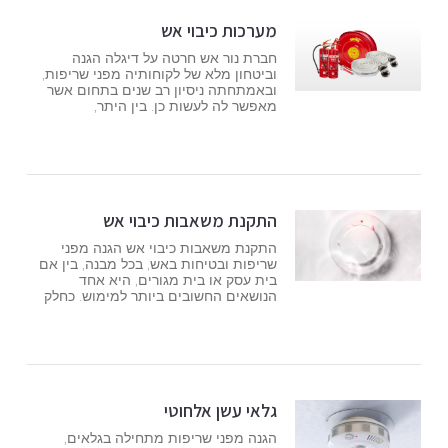
מערכות כיבוי אש
חברת נור אש חרטה על דיגלה הגנה
וביטחון מלא של לקוחותיה מפני שריפות,
ובאמתחתה ניסיון רב שנים בתחום אשר
מאפשר לה לעשות כן. בין היתר,
התקנת משאבות כיבוי אש
התקנת משאבות כיבוי אש הגנה מפני
שריפות ובטיחות באש, בכל מבנה, בין אם
בית עסק או בית מגורים, היא אחד
הנושאים החשובים ביותר למימוש. כחלק
גלאי עשן אלחוטי
הגנה מפני שריפות מתחילה בגלאים,