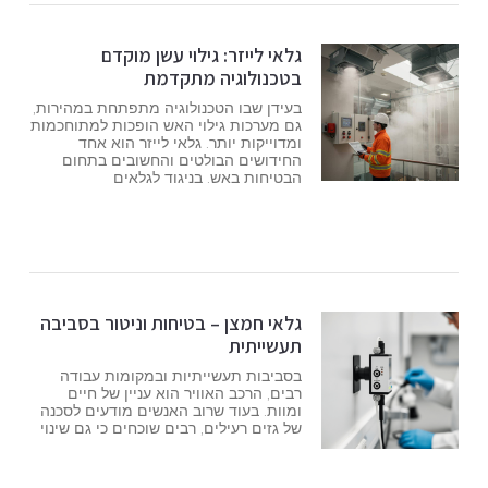
גלאי לייזר: גילוי עשן מוקדם
בטכנולוגיה מתקדמת
בעידן שבו הטכנולוגיה מתפתחת במהירות,
גם מערכות גילוי האש הופכות למתוחכמות
ומדוייקות יותר. גלאי לייזר הוא אחד
החידושים הבולטים והחשובים בתחום
הבטיחות באש. בניגוד לגלאים
גלאי חמצן – בטיחות וניטור בסביבה
תעשייתית
בסביבות תעשייתיות ובמקומות עבודה
רבים, הרכב האוויר הוא עניין של חיים
ומוות. בעוד שרוב האנשים מודעים לסכנה
של גזים רעילים, רבים שוכחים כי גם שינוי