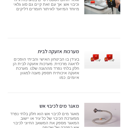
וכיבוי אש, אך עם זאת קיים גם סוג גלאי
מיוחד המיועד לאיתור חומרים דליקים
מערכות אזעקה לבית
בעידן בו הביטחון האישי והביתי הופכים
לדאגה מרכזית, מערכות אזעקה לבית הן
חלק בלתי נפרד מההגנה שלנו. מערכת
אזעקה איכותית תספק מענה למגוון
איומים, כמו
מאגר מים לכיבוי אש
מאגר מים לכיבוי אש הוא חלק בלתי נפרד
ממערכת הכיבוי של כל עיר או יישוב.
המאגר מספק את המשאב החיוני לכיבוי
אש במקרה של שריפה,