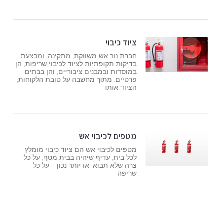
ציוד כיבוי
חברת נור אש משווקת, מתקינה, ומבצעת
בדיקות תקופתיות לציוד לכיבוי שריפות, הן
במוסדות ובמבנים ציבוריים, והן בבתים
פרטיים. מתוך מחשבה על טובת הלקוחות,
הציוד אותו
מטפים לכיבוי אש
מטפים לכיבוי אש הם ציוד כיבוי מומלץ
לכל בית, עדיף שיהיה בבית מטף, על כל
צרה שלא תבוא, או יותר נכון – על כל
שריפה