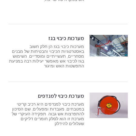
מערכות כיבוי בגז
מערכות כיבוי בגז הן חלק חשוב
באסטרטגיות הכיבוי והבטיחות של מבנים
מסחריים, תעשייתיים ומוסדיים. השימוש
בגז לכיבוי אש מאפשר יעילות רבה במניעת
התפשטות האש ומיגור
מערכת כיבוי למנדפים
מערכת כיבוי למנדפים היא רכיב קריטי
במטבחים, מעבדות ומפעלים, שם הסיכון
להתפרצות אש גבוה. תפקידה העיקרי של
מערכת זו הוא לסלק חומרים דליקים
שעלולים להידלק