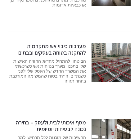
או כבאיות אדומות
מערכות כיבוי אש מתקדמות
להתקנה בטוחה בעסקים ובבתים
הביטחון להתחיל מחדש: החוויה האישית
שלי בתכנון מערך בטיחות אש כשרכשתי
את המשרד החדש של העסק שלי לפני
כשנתיים, הייתי בטוח שהמשימה המורכבת
ביותר תהיה
מטף איכותי לבית ולעסק – בחירה
נכונה לבטיחות יומיומית
החשיבות של מוכנות לכל תרחיש: למה