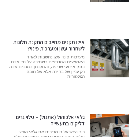
אילו תקנים מחייבים התקנת חלונות
לשחרור עשן ומערכות פינוי?
מערכות פינוי עשן נחשבות לאחד
האמצעים המרכזיים בשמירה על חיי אדם
בזמן אירועי שריפה, והתקנתן במבנים אינה
רק עניין של בחירה אלא של חובה
רגולטורית.
גלאי אלכוהול (אתנול) – גילוי גזים
דליקים בתעשייה
רוב הישראלים מכירים את גלאי העשן
וגלאי החום הסטנדרטיים במערכות גילוי