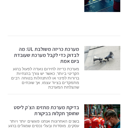
מערכת כריזה משולבת UL: מה
לבדוק כדי לקבל מערכת שעובדת
ביום אמת
מערכת כריזה לחירום נועדה לפעול ברגע
הקריטי ביותר, כאשר יש צורך בהנחיות
ברורות לפינוי או להתנהלות בטוחה. רבים
מתמקדים בציוד עצמו, אך שוכחים
שהצלחת המערכת
בדיקת מערכת מתזים: הצ׳ק ליסט
שחוסך תקלות בביקורת
בשנים האחרונות אנחנו פוגשים יותר ויותר
עסקים, מוסדות ובעלי נכסים שמגלים ברגע