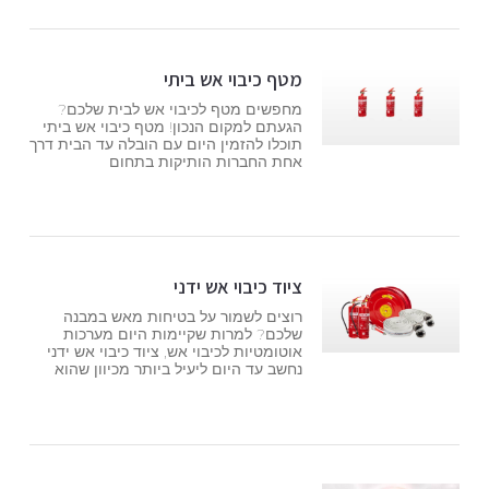
מטף כיבוי אש ביתי
מחפשים מטף לכיבוי אש לבית שלכם?
הגעתם למקום הנכון! מטף כיבוי אש ביתי
תוכלו להזמין היום עם הובלה עד הבית דרך
אחת החברות הותיקות בתחום
ציוד כיבוי אש ידני
רוצים לשמור על בטיחות מאש במבנה
שלכם? למרות שקיימות היום מערכות
אוטומטיות לכיבוי אש, ציוד כיבוי אש ידני
נחשב עד היום ליעיל ביותר מכיוון שהוא