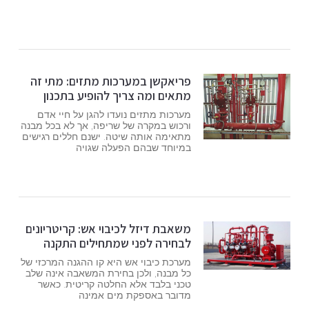
פריאקשן במערכות מתזים: מתי זה
מתאים ומה צריך להופיע בתכנון
מערכות מתזים נועדו להגן על חיי אדם
ורכוש במקרה של שריפה, אך לא בכל מבנה
מתאימה אותה שיטה. ישנם חללים רגישים
במיוחד שבהם הפעלה שגויה
משאבת דיזל לכיבוי אש: קריטריונים
לבחירה לפני שמתחילים התקנה
מערכת כיבוי אש היא קו ההגנה המרכזי של
כל מבנה, ולכן בחירת המשאבה אינה שלב
טכני בלבד אלא החלטה קריטית. כאשר
מדובר באספקת מים אמינה