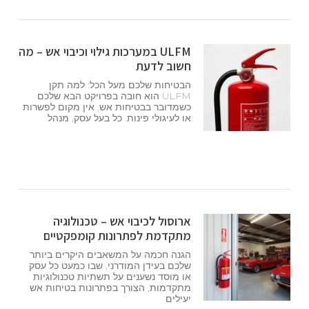
ULFM במערכות גילוי וכיבוי אש – מה
חשוב לדעת
הבטיחות שלכם מעל הכל: למה תקן
ULFM הוא חובה בפרויקט הבא שלכם
כשמדובר בבטיחות אש, אין מקום לפשרות
או לעיגולי פינות. כל בעל עסק, מנהל
ארוסול לכיבוי אש – טכנולוגיה
מתקדמת לפתרונות קומפקטיים
הגנה חכמה על המשאבים היקרים ביותר
שלכם בעידן המודרני, שבו כמעט כל עסק
או מוסד נשענים על תשתיות טכנולוגיות
מתקדמות, הצורך בפתרונות בטיחות אש
יעילים