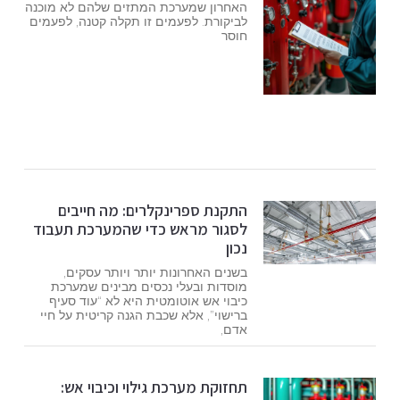
האחרון שמערכת המתזים שלהם לא מוכנה
לביקורת. לפעמים זו תקלה קטנה, לפעמים
חוסר
התקנת ספרינקלרים: מה חייבים
לסגור מראש כדי שהמערכת תעבוד
נכון
בשנים האחרונות יותר ויותר עסקים,
מוסדות ובעלי נכסים מבינים שמערכת
כיבוי אש אוטומטית היא לא “עוד סעיף
ברישוי”, אלא שכבת הגנה קריטית על חיי
אדם,
תחזוקת מערכת גילוי וכיבוי אש: