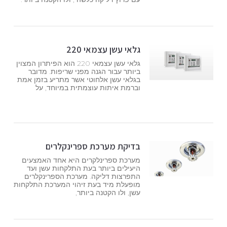
גלאי עשן עצמאי 220
גלאי עשן עצמאי 220 הוא הפיתרון המצוין
ביותר עבור הגנה מפני שריפות. מדובר
בגלאי עשן אלחוטי אשר מתריע בזמן אמת
וברמת איתות עוצמתית במיוחד, על
בדיקת מערכת ספרינקלרים
מערכת ספרינלקרים היא אחד האמצעים
היעילים ביותר בעת התלקחות עשן ועד
התפרצות דליקה. מערכת הספרינקלרים
מופעלת מיד בעת זיהוי המערכת התלקחות
עשן, ולו הקטנה ביותר,