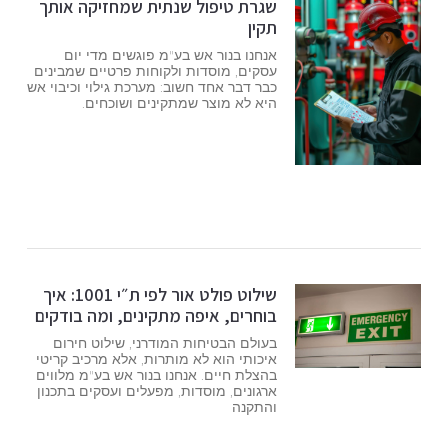
שגרת טיפול שנתית שמחזיקה אותך
תקין
אנחנו בנור אש בע"מ פוגשים מדי יום
עסקים, מוסדות ולקוחות פרטיים שמבינים
כבר דבר אחד חשוב: מערכת גילוי וכיבוי אש
היא לא מוצר שמתקינים ושוכחים.
שילוט פולט אור לפי ת״י 1001: איך
בוחרים, איפה מתקינים, ומה בודקים
בעולם הבטיחות המודרני, שילוט חירום
איכותי הוא לא מותרות, אלא מרכיב קריטי
בהצלת חיים. אנחנו בנור אש בע"מ מלווים
ארגונים, מוסדות, מפעלים ועסקים בתכנון
והתקנה