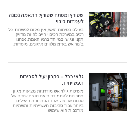
שטורץ ומפתח שטורץ: התאמה נכונה
לעמדות כיבוי
בעולם בטיחות האש, אין מקום לפשרות. כל
רכיב במערכת הכיבוי חייב להיות מדויק,
תקני ונגיש, במיוחד ברגע האמת. אנחנו
ב־נור אש בע"מ מלווים ארגונים, מוסדות,
גלאי כבל – פתרון יעיל לסביבות
תעשייתיות
מערכות גילוי אש מודרניות מציעות מגוון
פתרונות להתמודדות עם סוגים שונים של
סכנות שריפה. אחד הפתרונות היעילים
ביותר עבור סביבות תעשייתיות ותשתיות
מורכבות הוא שימוש