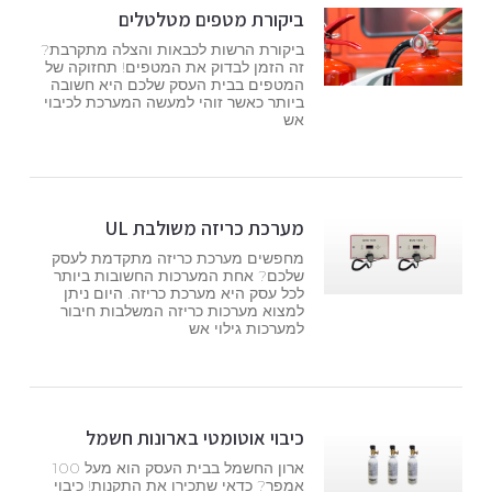
ביקורת מטפים מטלטלים
ביקורת הרשות לכבאות והצלה מתקרבת?
זה הזמן לבדוק את המטפים! תחזוקה של
המטפים בבית העסק שלכם היא חשובה
ביותר כאשר זוהי למעשה המערכת לכיבוי
אש
מערכת כריזה משולבת UL
מחפשים מערכת כריזה מתקדמת לעסק
שלכם? אחת המערכות החשובות ביותר
לכל עסק היא מערכת כריזה. היום ניתן
למצוא מערכות כריזה המשלבות חיבור
למערכות גילוי אש
כיבוי אוטומטי בארונות חשמל
ארון החשמל בבית העסק הוא מעל 100
אמפר? כדאי שתכירו את התקנות! כיבוי