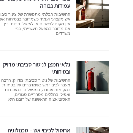
עמידות גבוהה
החשיבות הבלתי מתפשרת של צינור כיבוי
אש מקצועי ועמיד כשמדובר בבטיחות אש,
אין מקום לפשרות או לעיגולי פינות. בין
אם מדובר במפעל תעשייתי, בניין
משרדים
גלאי חמצן לניטור סביבתי מדויק
ובטיחותי
החשיבות של ניטור סביבתי מדויק: הרבה
מעבר לכיבוי אש כשמדברים על בטיחות
במקומות עבודה, במפעלים, במעבדות
ואפילו בחללים מסחריים סגורים,
האסוציאציה הראשונה של רובנו היא
ארוסול לכיבוי אש – טכנולוגיה