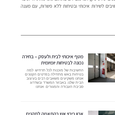
ויבים לשירות איכותי ובטיחות ללא פשרות, עם מענה
מטף איכותי לבית ולעסק – בחירה
נכונה לבטיחות יומיומית
החשיבות של מוכנות לכל תרחיש: למה
בטיחות באש מתחילה בפרטים הקטנים
אנחנו משקיעים משאבים רבים בעיצוב
הבית שלנו, באבזור המשרד ובשדרוג
סביבת העבודה והמגורים. אנחנו
ארון כיבוי אש בהתאמה לתקנים