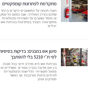
מתקדמת לפתרונות קומפקטיים
הגנה חכמה על המשאבים היקרים ביותר
שלכם בעידן המודרני, שבו כמעט כל עסק
או מוסד נשענים על תשתיות טכנולוגיות
מתקדמות, הצורך בפתרונות בטיחות אש
יעילים
מיגון אש במבנים: בדיקות בסיסיות
לפי ת״י 5210 בלי להסתבך
בטיחות אש היא מרכיב חיוני בכל מבנה,
בין אם מדובר בבניין מגורים, משרדים או
מפעל תעשייתי. הדרישות הרגולטוריות
לעיתים נראות מורכבות, אך כאשר
מפרקים אותן