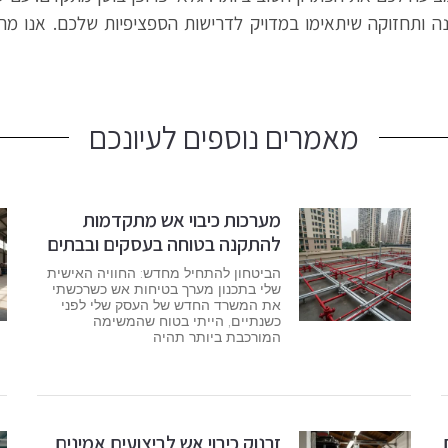
קנה ותחזוקה שיתאימו במדויק לדרישות הספציפיות שלכם. אנו מח
מאמרים נוספים לעיונכם
מערכות כיבוי אש מתקדמות
להתקנה בטוחה בעסקים ובבתים
הביטחון להתחיל מחדש: החוויה האישית
שלי בתכנון מערך בטיחות אש כשרכשתי
את המשרד החדש של העסק שלי לפני
כשנתיים, הייתי בטוח שהמשימה
המורכבת ביותר תהיה
זרנוק כיבוי אש לביצועים אמינים