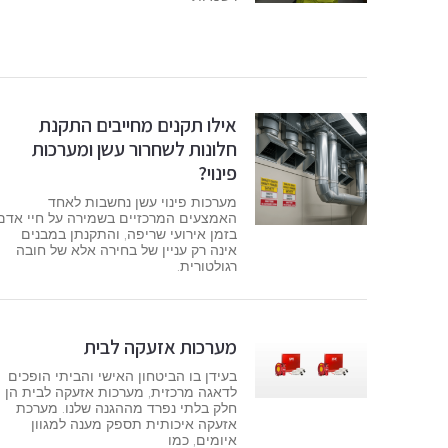
אילו תקנים מחייבים התקנת
חלונות לשחרור עשן ומערכות
פינוי?
מערכות פינוי עשן נחשבות לאחד
האמצעים המרכזיים בשמירה על חיי אדם
בזמן אירועי שריפה, והתקנתן במבנים
אינה רק עניין של בחירה אלא של חובה
רגולטורית.
מערכות אזעקה לבית
בעידן בו הביטחון האישי והביתי הופכים
לדאגה מרכזית, מערכות אזעקה לבית הן
חלק בלתי נפרד מההגנה שלנו. מערכת
אזעקה איכותית תספק מענה למגוון
איומים, כמו