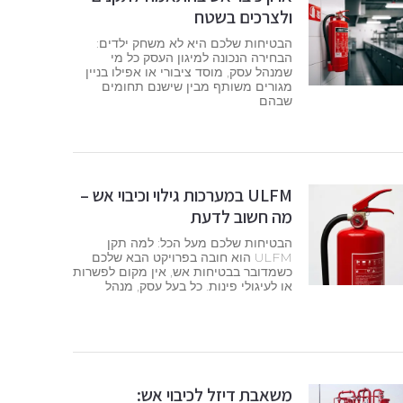
ולצרכים בשטח
הבטיחות שלכם היא לא משחק ילדים:
הבחירה הנכונה למיגון העסק כל מי
שמנהל עסק, מוסד ציבורי או אפילו בניין
מגורים משותף מבין שישנם תחומים
שבהם
ULFM במערכות גילוי וכיבוי אש –
מה חשוב לדעת
הבטיחות שלכם מעל הכל: למה תקן
ULFM הוא חובה בפרויקט הבא שלכם
כשמדובר בבטיחות אש, אין מקום לפשרות
או לעיגולי פינות. כל בעל עסק, מנהל
משאבת דיזל לכיבוי אש: