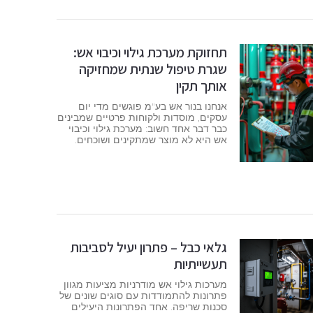
תחזוקת מערכת גילוי וכיבוי אש:
שגרת טיפול שנתית שמחזיקה
אותך תקין
אנחנו בנור אש בע"מ פוגשים מדי יום
עסקים, מוסדות ולקוחות פרטיים שמבינים
כבר דבר אחד חשוב: מערכת גילוי וכיבוי
אש היא לא מוצר שמתקינים ושוכחים.
גלאי כבל – פתרון יעיל לסביבות
תעשייתיות
מערכות גילוי אש מודרניות מציעות מגוון
פתרונות להתמודדות עם סוגים שונים של
סכנות שריפה. אחד הפתרונות היעילים