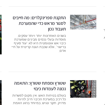
התקנת ספרינקלרים: מה חייבים
לסגור מראש כדי שהמערכת
תעבוד נכון
בשנים האחרונות יותר ויותר עסקים,
מוסדות ובעלי נכסים מבינים שמערכת
כיבוי אש אוטומטית היא לא “עוד סעיף
ברישוי”, אלא שכבת הגנה קריטית על חיי
אדם,
שטורץ ומפתח שטורץ: התאמה
נכונה לעמדות כיבוי
בעולם בטיחות האש, אין מקום לפשרות.
כל רכיב במערכת הכיבוי חייב להיות
מדויק, תקני ונגיש, במיוחד ברגע האמת.