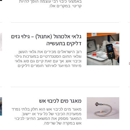
באמצעי כיבוי רבי עוצמה הופך להיות
קריטי. במקרים אלו,
גלאי אלכוהול (אתנול) – גילוי גזים
דליקים בתעשייה
רוב הישראלים מכירים את גלאי העשן
וגלאי החום הסטנדרטיים במערכות גילוי
וכיבוי אש, אך עם זאת קיים גם סוג גלאי
מיוחד המיועד לאיתור חומרים דליקים
מאגר מים לכיבוי אש
מאגר מים לכיבוי אש הוא חלק בלתי נפרד
ממערכת הכיבוי של כל עיר או יישוב.
המאגר מספק את המשאב החיוני לכיבוי
אש במקרה של שריפה,