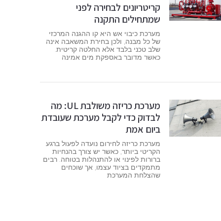
קריטריונים לבחירה לפני
שמתחילים התקנה
מערכת כיבוי אש היא קו ההגנה המרכזי
של כל מבנה, ולכן בחירת המשאבה אינה
שלב טכני בלבד אלא החלטה קריטית.
כאשר מדובר באספקת מים אמינה
מערכת כריזה משולבת UL: מה
לבדוק כדי לקבל מערכת שעובדת
ביום אמת
מערכת כריזה לחירום נועדה לפעול ברגע
הקריטי ביותר, כאשר יש צורך בהנחיות
ברורות לפינוי או להתנהלות בטוחה. רבים
מתמקדים בציוד עצמו, אך שוכחים
שהצלחת המערכת