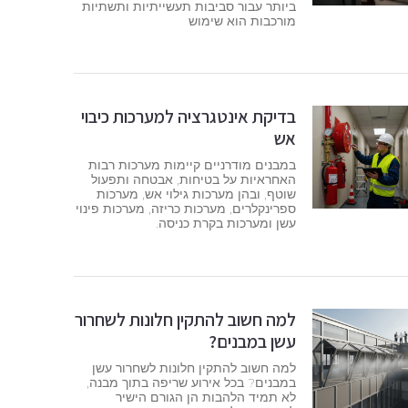
ביותר עבור סביבות תעשייתיות ותשתיות
מורכבות הוא שימוש
בדיקת אינטגרציה למערכות כיבוי
אש
במבנים מודרניים קיימות מערכות רבות
האחראיות על בטיחות, אבטחה ותפעול
שוטף, ובהן מערכות גילוי אש, מערכות
ספרינקלרים, מערכות כריזה, מערכות פינוי
עשן ומערכות בקרת כניסה.
למה חשוב להתקין חלונות לשחרור
עשן במבנים?
למה חשוב להתקין חלונות לשחרור עשן
במבנים? בכל אירוע שריפה בתוך מבנה,
לא תמיד הלהבות הן הגורם הישיר