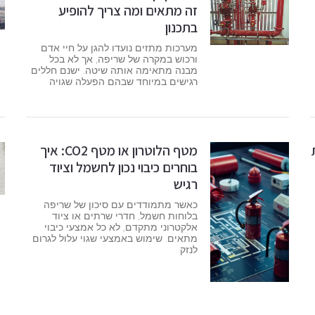
זה מתאים ומה צריך להופיע
בתכנון
מערכות מתזים נועדו להגן על חיי אדם
ורכוש במקרה של שריפה, אך לא בכל
מבנה מתאימה אותה שיטה. ישנם חללים
רגישים במיוחד שבהם הפעלה שגויה
מטף הלוטרון או מטף CO2: איך
בוחרים כיבוי נכון לחשמל וציוד
רגיש
כאשר מתמודדים עם סיכון של שריפה
בלוחות חשמל, חדרי שרתים או ציוד
אלקטרוני מתקדם, לא כל אמצעי כיבוי
מתאים. שימוש באמצעי שגוי עלול לגרום
לנזק