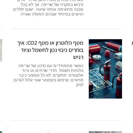
ורכוש במקרה של שריפה, אך לא בכל
מבנה מתאימה אותה שיטה. ישנם חללים
רגישים במיוחד שבהם הפעלה שגויה
מטף הלוטרון או מטף CO2: איך
בוחרים כיבוי נכון לחשמל וציוד
רגיש
כאשר מתמודדים עם סיכון של שריפה
בלוחות חשמל, חדרי שרתים או ציוד
אלקטרוני מתקדם, לא כל אמצעי כיבוי
מתאים. שימוש באמצעי שגוי עלול לגרום
לנזק