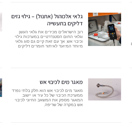
גלאי אלכוהול (אתנול) – גילוי גזים
דליקים בתעשייה
רוב הישראלים מכירים את גלאי העשן
וגלאי החום הסטנדרטיים במערכות גילוי
וכיבוי אש, אך עם זאת קיים גם סוג גלאי
מיוחד המיועד לאיתור חומרים דליקים
מאגר מים לכיבוי אש
מאגר מים לכיבוי אש הוא חלק בלתי נפרד
ממערכת הכיבוי של כל עיר או יישוב.
המאגר מספק את המשאב החיוני לכיבוי
אש במקרה של שריפה,