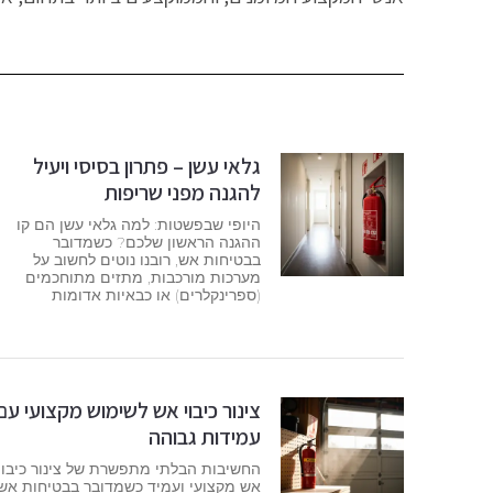
גלאי עשן – פתרון בסיסי ויעיל
להגנה מפני שריפות
היופי שבפשטות: למה גלאי עשן הם קו
ההגנה הראשון שלכם? כשמדובר
בבטיחות אש, רובנו נוטים לחשוב על
מערכות מורכבות, מתזים מתוחכמים
(ספרינקלרים) או כבאיות אדומות
צינור כיבוי אש לשימוש מקצועי עם
עמידות גבוהה
החשיבות הבלתי מתפשרת של צינור כיבוי
אש מקצועי ועמיד כשמדובר בבטיחות אש,