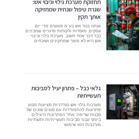
תחזוקת מערכת גילוי וכיבוי אש:
שגרת טיפול שנתית שמחזיקה
אותך תקין
אנחנו בנור אש בע"מ פוגשים מדי יום
עסקים, מוסדות ולקוחות פרטיים שמבינים
כבר דבר אחד חשוב: מערכת גילוי וכיבוי
אש היא לא מוצר שמתקינים ושוכחים.
גלאי כבל – פתרון יעיל לסביבות
תעשייתיות
מערכות גילוי אש מודרניות מציעות מגוון
פתרונות להתמודדות עם סוגים שונים של
סכנות שריפה. אחד הפתרונות היעילים
ביותר עבור סביבות תעשייתיות ותשתיות
מורכבות הוא שימוש