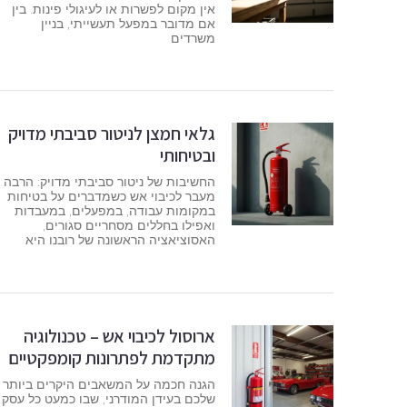
אין מקום לפשרות או לעיגולי פינות. בין
אם מדובר במפעל תעשייתי, בניין
משרדים
גלאי חמצן לניטור סביבתי מדויק
ובטיחותי
החשיבות של ניטור סביבתי מדויק: הרבה
מעבר לכיבוי אש כשמדברים על בטיחות
במקומות עבודה, במפעלים, במעבדות
ואפילו בחללים מסחריים סגורים,
האסוציאציה הראשונה של רובנו היא
ארוסול לכיבוי אש – טכנולוגיה
מתקדמת לפתרונות קומפקטיים
הגנה חכמה על המשאבים היקרים ביותר
שלכם בעידן המודרני, שבו כמעט כל עסק