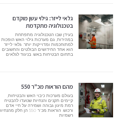
גלאי לייזר: גילוי עשן מוקדם
בטכנולוגיה מתקדמת
בעידן שבו הטכנולוגיה מתפתחת
במהירות, גם מערכות גילוי האש הופכות
למתוחכמות ומדוייקות יותר. גלאי לייזר
הוא אחד החידושים הבולטים והחשובים
בתחום הבטיחות באש. בניגוד לגלאים
מהם הוראות מכ"ר 550
בעולם מערכות כיבוי האש והבטיחות,
קיימים תקנים והנחיות שנועדו להבטיח
רמת מיגון גבוהה ושמירה על חיי אדם
ורכוש. הוראות מכ"ר 550 הן חלק מהנחי
רשמיות