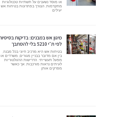
או מוסד נשענים על תשתיות טכנולוגיות
מתקדמות, הצורך בפתרונות בטיחות אש
יעילים
מיגון אש במבנים: בדיקות בסיסיות
לפי ת״י 5210 בלי להסתבך
בטיחות אש היא מרכיב חיוני בכל מבנה,
בין אם מדובר בבניין מגורים, משרדים או
מפעל תעשייתי. הדרישות הרגולטוריות
לעיתים נראות מורכבות, אך כאשר
מפרקים אותן