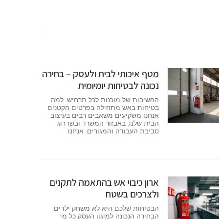
מטף איכותי לבית ולעסק – בחירה
נכונה לבטיחות יומיומית
החשיבות של מוכנות לכל תרחיש: למה
בטיחות באש מתחילה בפרטים הקטנים
אנחנו משקיעים משאבים רבים בעיצוב
הבית שלנו, באבזור המשרד ובשדרוג
סביבת העבודה והמגורים. אנחנו
ארון כיבוי אש בהתאמה לתקנים
ולצרכים בשטח
הבטיחות שלכם היא לא משחק ילדים:
הבחירה הנכונה למיגון העסק כל מי