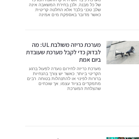
של כל מבנה, ולכן בחירת המשאבה אינה
שלב טכני בלבד אלא החלטה קריטית.
כאשר מדובר באספקת מים אמינה
מערכת כריזה משולבת UL: מה
לבדוק כדי לקבל מערכת שעובדת
ביום אמת
מערכת כריזה לחירום נועדה לפעול ברגע
הקריטי ביותר, כאשר יש צורך בהנחיות
ברורות לפינוי או להתנהלות בטוחה. רבים
מתמקדים בציוד עצמו, אך שוכחים
שהצלחת המערכת