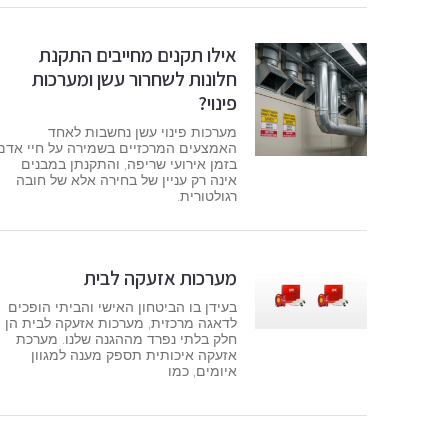
אילו תקנים מחייבים התקנת
חלונות לשחרור עשן ומערכות
פינוי?
מערכות פינוי עשן נחשבות לאחד
האמצעים המרכזיים בשמירה על חיי אדם
בזמן אירועי שריפה, והתקנתן במבנים
אינה רק עניין של בחירה אלא של חובה
רגולטורית.
מערכות אזעקה לבית
בעידן בו הביטחון האישי והביתי הופכים
לדאגה מרכזית, מערכות אזעקה לבית הן
חלק בלתי נפרד מההגנה שלנו. מערכת
אזעקה איכותית תספק מענה למגוון
איומים, כמו