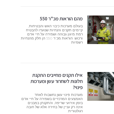
מהם הוראות מכ"ר 550
בעולם מערכות כיבוי האש והבטיחות,
קיימים תקנים והנחיות שנועדו להבטיח
רמת מיגון גבוהה ושמירה על חיי אדם
ורכוש. הוראות מכ"ר 550 הן חלק מהנחיות
רשמיות
אילו תקנים מחייבים התקנת
חלונות לשחרור עשן ומערכות
פינוי?
מערכות פינוי עשן נחשבות לאחד
האמצעים המרכזיים בשמירה על חיי אדם
בזמן אירועי שריפה, והתקנתן במבנים
אינה רק עניין של בחירה אלא של חובה
רגולטורית.