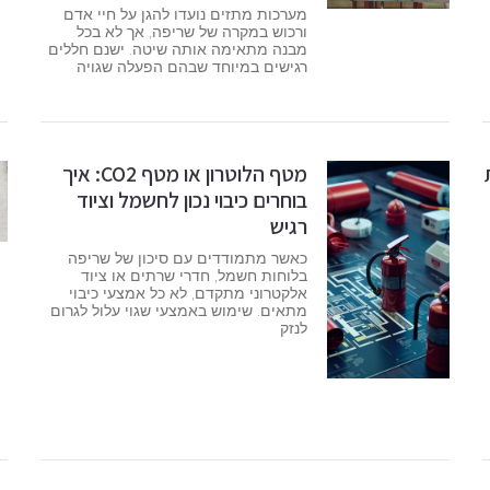
מערכות מתזים נועדו להגן על חיי אדם
ורכוש במקרה של שריפה, אך לא בכל
מבנה מתאימה אותה שיטה. ישנם חללים
רגישים במיוחד שבהם הפעלה שגויה
מטף הלוטרון או מטף CO2: איך
בוחרים כיבוי נכון לחשמל וציוד
רגיש
כאשר מתמודדים עם סיכון של שריפה
בלוחות חשמל, חדרי שרתים או ציוד
אלקטרוני מתקדם, לא כל אמצעי כיבוי
מתאים. שימוש באמצעי שגוי עלול לגרום
לנזק