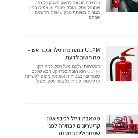
הבחירה הנכונה למיגון העסק כל מי
שמנהל עסק, מוסד ציבורי או אפילו בניין
מגורים משותף מבין שישנם תחומים
שבהם
ULFM במערכות גילוי וכיבוי אש –
מה חשוב לדעת
הבטיחות שלכם מעל הכל: למה תקן
ULFM הוא חובה בפרויקט הבא שלכם
כשמדובר בבטיחות אש, אין מקום לפשרות
או לעיגולי פינות. כל בעל עסק, מנהל
משאבת דיזל לכיבוי אש:
קריטריונים לבחירה לפני
שמתחילים התקנה