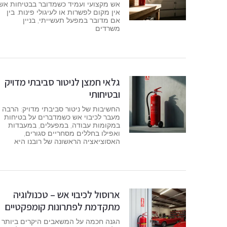
אש מקצועי ועמיד כשמדובר בבטיחות אש,
אין מקום לפשרות או לעיגולי פינות. בין
אם מדובר במפעל תעשייתי, בניין
משרדים
גלאי חמצן לניטור סביבתי מדויק
ובטיחותי
החשיבות של ניטור סביבתי מדויק: הרבה
מעבר לכיבוי אש כשמדברים על בטיחות
במקומות עבודה, במפעלים, במעבדות
ואפילו בחללים מסחריים סגורים,
האסוציאציה הראשונה של רובנו היא
ארוסול לכיבוי אש – טכנולוגיה
מתקדמת לפתרונות קומפקטיים
הגנה חכמה על המשאבים היקרים ביותר