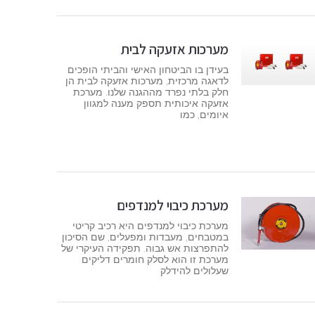
מערכות אזעקה לבית
בעידן בו הביטחון האישי והביתי הופכים
לדאגה מרכזית, מערכות אזעקה לבית הן
חלק בלתי נפרד מההגנה שלנו. מערכת
אזעקה איכותית תספק מענה למגוון
איומים, כמו
מערכת כיבוי למנדפים
מערכת כיבוי למנדפים היא רכיב קריטי
במטבחים, מעבדות ומפעלים, שם הסיכון
להתפרצות אש גבוה. תפקידה העיקרי של
מערכת זו הוא לסלק חומרים דליקים
שעלולים להידלק