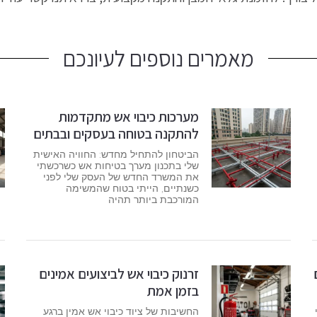
מאמרים נוספים לעיונכם
מערכות כיבוי אש מתקדמות
להתקנה בטוחה בעסקים ובבתים
הביטחון להתחיל מחדש: החוויה האישית
שלי בתכנון מערך בטיחות אש כשרכשתי
את המשרד החדש של העסק שלי לפני
כשנתיים, הייתי בטוח שהמשימה
המורכבת ביותר תהיה
זרנוק כיבוי אש לביצועים אמינים
בזמן אמת
החשיבות של ציוד כיבוי אש אמין ברגע