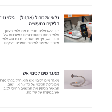
גלאי אלכוהול (אתנול) – גילוי גזים
דליקים בתעשייה
רוב הישראלים מכירים את גלאי העשן
וגלאי החום הסטנדרטיים במערכות גילוי
וכיבוי אש, אך עם זאת קיים גם סוג גלאי
מיוחד המיועד לאיתור חומרים דליקים
מאגר מים לכיבוי אש
מאגר מים לכיבוי אש הוא חלק בלתי נפרד
ממערכת הכיבוי של כל עיר או יישוב.
המאגר מספק את המשאב החיוני לכיבוי
אש במקרה של שריפה,