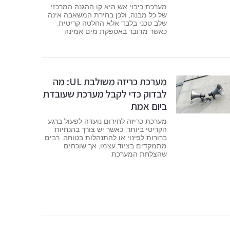
מערכת כיבוי אש היא קו ההגנה המרכזי
של כל מבנה, ולכן בחירת המשאבה אינה
שלב טכני בלבד אלא החלטה קריטית.
כאשר מדובר באספקת מים אמינה
מערכת כריזה משולבת UL: מה
לבדוק כדי לקבל מערכת שעובדת
ביום אמת
מערכת כריזה לחירום נועדה לפעול ברגע
הקריטי ביותר, כאשר יש צורך בהנחיות
ברורות לפינוי או להתנהלות בטוחה. רבים
מתמקדים בציוד עצמו, אך שוכחים
שהצלחת המערכת