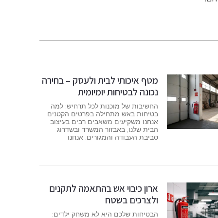
מטף איכותי לבית ולעסק – בחירה
נכונה לבטיחות יומיומית
החשיבות של מוכנות לכל תרחיש: למה
בטיחות באש מתחילה בפרטים הקטנים
אנחנו משקיעים משאבים רבים בעיצוב
הבית שלנו, באבזור המשרד ובשדרוג
סביבת העבודה והמגורים. אנחנו
ארון כיבוי אש בהתאמה לתקנים
ולצרכים בשטח
הבטיחות שלכם היא לא משחק ילדים: