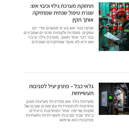
תחזוקת מערכת גילוי וכיבוי אש:
שגרת טיפול שנתית שמחזיקה
אותך תקין
אנחנו בנור אש בע"מ פוגשים מדי יום
עסקים, מוסדות ולקוחות פרטיים שמבינים
כבר דבר אחד חשוב: מערכת גילוי וכיבוי
אש היא לא מוצר שמתקינים ושוכחים.
גלאי כבל – פתרון יעיל לסביבות
תעשייתיות
מערכות גילוי אש מודרניות מציעות מגוון
פתרונות להתמודדות עם סוגים שונים של
סכנות שריפה. אחד הפתרונות היעילים
ביותר עבור סביבות תעשייתיות ותשתיות
מורכבות הוא שימוש