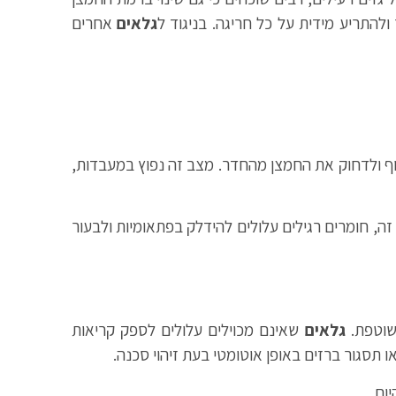
ולהתריע מידית על כל חריגה. בניגוד ל
גלאים
אחרים
לוף ולדחוק את החמצן מהחדר. מצב זה נפוץ במעבדות,
 דליקות. במצב זה, חומרים רגילים עלולים להידלק בפתאומיות ולבעור
 שוטפת.
גלאים
שאינם מכוילים עלולים לספק קריאות
 תסגור ברזים באופן אוטומטי בעת זיהוי סכנה.
ום.