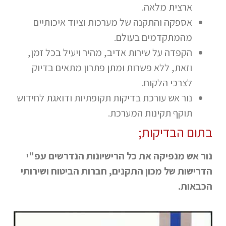
ארצית מלאה.
אספקה והתקנה של מערכות וציוד איכותיים
מהמתקדמים בעולם.
הקפדה על שירות אדיב, מהיר ויעיל בכל זמן,
וזאת, ללא פשרות ומתן פתרון מתאים בדיוק
לצרכי הלקוח.
נור אש עורכת בדיקות תקופתיות ודואגת לחידוש
תוקף תקינות המערכת.
בתום הבדיקות;
נור אש מנפיקה את כל הרישיונות הנדרשים עפ"י
הדרישות של מכון התקנים, חברות הביטוח ושירותי
הכבאות
.