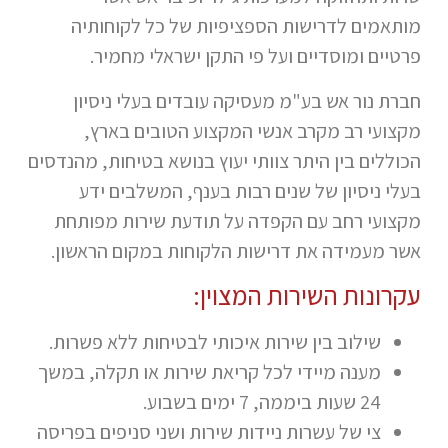
מותאמים לדרישות הספציפיות של כל לקוחותיה
פרטיים ומוסדיים ועל פי התקן ישראלי מחמיר.
חברת נור אש בע"מ מעסיקה עובדים בעלי ניסיון
מקצועי רב מקרב אנשי המקצוע הטובים בארץ,
הכוללים בין היתר צוותי יעוץ בנושא בטיחות, מהנדסים
בעלי ניסיון של שנים רבות בענף, המשלבים ידע
מקצועי רחב עם הקפדה על תודעת שירות מפותחת
אשר מעמידה את דרישות הלקוחות במקום הראשון.
עקרונות השירות המצוין:
שילוב בין שירות איכותי לבטיחות ללא פשרות.
מענה מיידי לכל קריאת שירות או תקלה, במשך
24 שעות ביממה, 7 ימים בשבוע.
צי של עשרות ניידות שירות ושני סניפים בפריסה