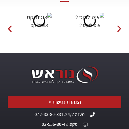
אוטולוקס 2
אוטולוקס
הצהרת נגישות >
מענה 24/7: 072-33-80-331
פקס: 03-556-80-42