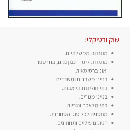
שוק ורטיקלי:
מוסדות ממשלתיים.
מוסדות לימוד כגון גנים, בתי ספר
ואוניברסיטאות.
בנייני משרדים ומשרדים.
בתי חולים ובתי אבות.
בנייני מגורים.
בתי מלאכה ונגריות.
מחסנים לכל סוגי הסחורות.
חניונים עיליים ותחתונים.