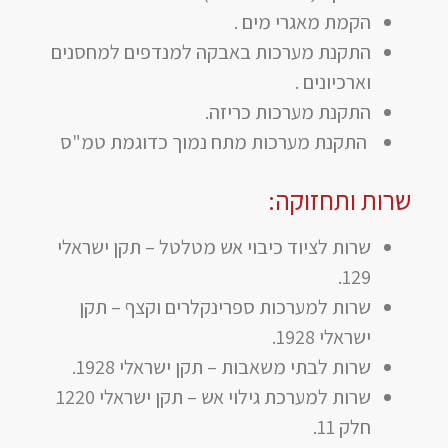
הקמת מאגרי מים .
התקנת מערכות באבקה למנדפים למחסנים
וארכיונים .
התקנת מערכות כריזה.
התקנת מערכות מתח נמוך כדוגמת טמ"ס
שרות ותחזוקה:
שרות לציוד כיבוי אש מטלטל – תקן ישראלי
129.
שרות למערכות ספרינקלרים וקצף – תקן
ישראלי 1928.
שרות לבתי משאבות – תקן ישראלי 1928.
שרות למערכת גילוי אש – תקן ישראלי 1220
חלק 11.