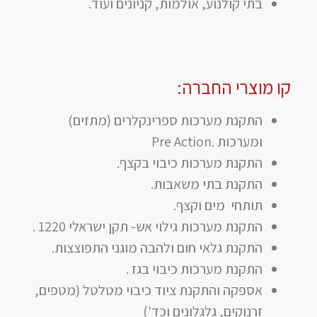
בתי קולנוע, אולמות, קניונים ועוד.
קו מוצרי החברה:
התקנת מערכות ספרינקלרים (מתזים)
ומערכות
Pre Action.
התקנת מערכות כיבוי בקצף.
התקנת בתי משאבות.
תותחי מים וקצף.
התקנת מערכות גילוי אש- תקן ישראלי 1220 .
התקנת גלאי חום ולהבה מוגני התפוצצות.
התקנת מערכות כיבוי בגז .
אספקה והתקנת ציוד כיבוי מטלטל (מטפים,
זרנוקים, גלגלונים וכד')