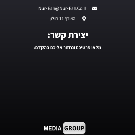
Nur-Esh@nur-Esh.co.il
הצורף 11 חולון
יצירת קשר:
מלאו פרטיכם ונחזור אליכם בהקדם: